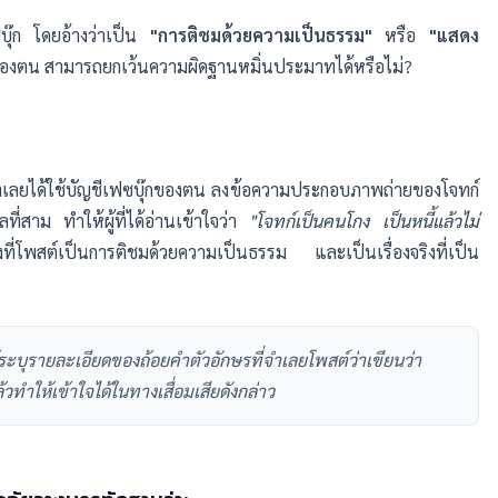
บุ๊ก โดยอ้างว่าเป็น
"การติชมด้วยความเป็นธรรม"
หรือ
"แสดง
ียของตน สามารถยกเว้นความผิดฐานหมิ่นประมาทได้หรือไม่?
63 จำเลยได้ใช้บัญชีเฟซบุ๊กของตน ลงข้อความประกอบภาพถ่ายของโจทก์
ที่สาม ทำให้ผู้ที่ได้อ่านเข้าใจว่า
"โจทก์เป็นคนโกง เป็นหนี้แล้วไม่
งที่โพสต์เป็นการติชมด้วยความเป็นธรรม และเป็นเรื่องจริงที่เป็น
ระบุรายละเอียดของถ้อยคำตัวอักษรที่จำเลยโพสต์ว่าเขียนว่า
ทำให้เข้าใจได้ในทางเสื่อมเสียดังกล่าว