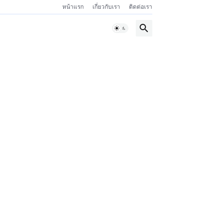
หน้าแรก
เกี่ยวกับเรา
ติดต่อเรา