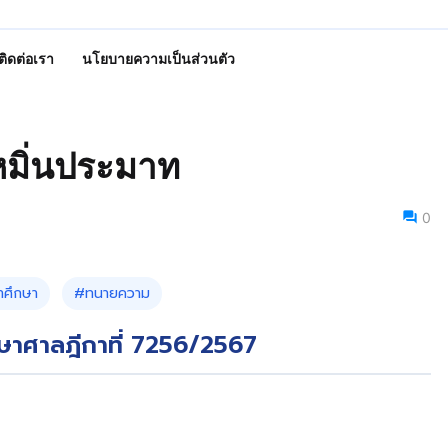
ติดต่อเรา
นโยบายความเป็นส่วนตัว
หมิ่นประมาท
0
าศึกษา
#ทนายความ
ษาศาลฎีกาที่ 7256/2567