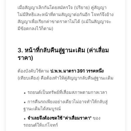
เมื่อสัญญาเลิกกันโดยสมัครใจ (ปริยาย) คู่สัญญา
ไม่มีสิทธิและหน้าที่ตามสัญญาต่อกันอีก โจทก์จึงอ้าง
สัญญาเพื่อเรียกค่าขาดราคาไม่ได้ (แม้ในสัญญาจะ
มีข้อตกลงไว้ก็ตาม)
3. หน้าที่กลับคืนสู่ฐานะเดิม (ค่าเสื่อม
ราคา)
ต้องบังคับใช้ตาม
ป.พ.พ. มาตรา 391 วรรคหนึ่ง
(เทียบเคียง) คือต้องทำให้คู่สัญญากลับคืนสู่ฐานะเดิม
รถยนต์เป็นทรัพย์ที่เสื่อมสภาพตามกาลเวลา
การคืนรถเพียงอย่างเดียวไม่อาจทำให้กลับสู่
ฐานะเดิมได้สมบูรณ์
จำเลยจึงต้องชดใช้ "ค่าเสื่อมราคา"
ของ
รถยนต์ให้แก่โจทก์