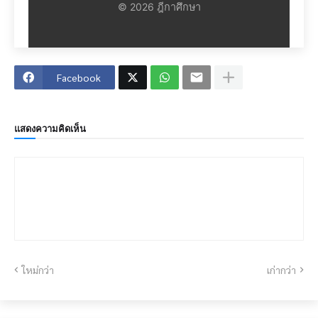
© 2026 ฎีกาศึกษา
Facebook
แสดงความคิดเห็น
ใหม่กว่า
เก่ากว่า