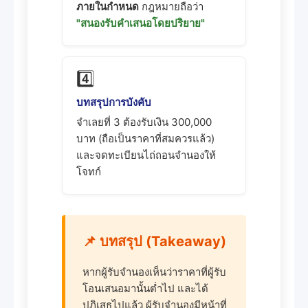
ภายในกำหนด
กฎหมายถือว่า
"สนองรับคำเสนอโดยปริยาย"
4️⃣
บทสรุปการบังคับ
จำเลยที่ 3 ต้องรับเงิน 300,000
บาท (ถือเป็นราคาที่สมควรแล้ว)
และจดทะเบียนไถ่ถอนจำนองให้
โจทก์
📌 บทสรุป (Takeaway)
หากผู้รับจำนองเห็นว่าราคาที่ผู้รับ
โอนเสนอมานั้นต่ำไป และได้
ปฏิเสธไปแล้ว ผู้รับจำนองมีหน้าที่