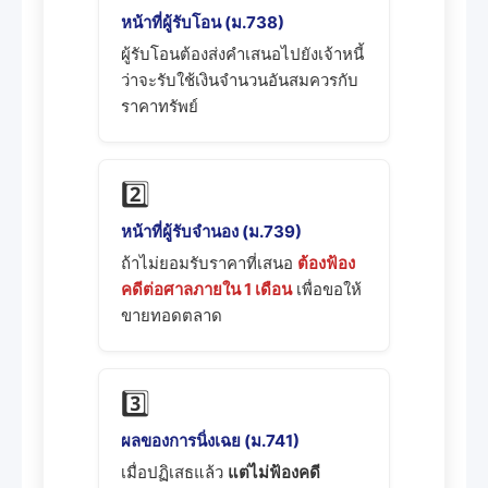
หน้าที่ผู้รับโอน (ม.738)
ผู้รับโอนต้องส่งคำเสนอไปยังเจ้าหนี้
ว่าจะรับใช้เงินจำนวนอันสมควรกับ
ราคาทรัพย์
2️⃣
หน้าที่ผู้รับจำนอง (ม.739)
ถ้าไม่ยอมรับราคาที่เสนอ
ต้องฟ้อง
คดีต่อศาลภายใน 1 เดือน
เพื่อขอให้
ขายทอดตลาด
3️⃣
ผลของการนิ่งเฉย (ม.741)
เมื่อปฏิเสธแล้ว
แต่ไม่ฟ้องคดี