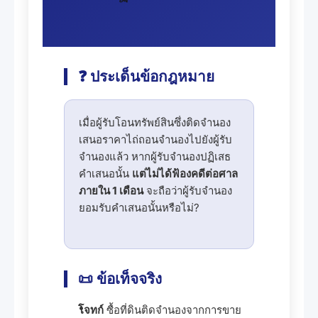
❓ ประเด็นข้อกฎหมาย
เมื่อผู้รับโอนทรัพย์สินซึ่งติดจำนอง
เสนอราคาไถ่ถอนจำนองไปยังผู้รับ
จำนองแล้ว หากผู้รับจำนองปฏิเสธ
คำเสนอนั้น
แต่ไม่ได้ฟ้องคดีต่อศาล
ภายใน 1 เดือน
จะถือว่าผู้รับจำนอง
ยอมรับคำเสนอนั้นหรือไม่?
📜 ข้อเท็จจริง
โจทก์
ซื้อที่ดินติดจำนองจากการขาย