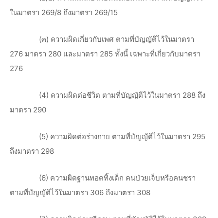
ในมาตรา 269/8 ถึงมาตรา 269/15
(
๓) ความผิดเกี่ยวกับเพศ ตามที่บัญญัติไว้ในมาตรา
276 มาตรา 280 และมาตรา 285 ทั้งนี้ เฉพาะที่เกี่ยวกับมาตรา
276
(
4) ความผิดต่อชีวิต ตามที่บัญญัติไว้ในมาตรา 288 ถึง
มาตรา 290
(
5) ความผิดต่อร่างกาย ตามที่บัญญัติไว้ในมาตรา 295
ถึงมาตรา 298
(
6) ความผิดฐานทอดทิ้งเด็ก คนป่วยเจ็บหรือคนชรา
ตามที่บัญญัติไว้ในมาตรา 306 ถึงมาตรา 308