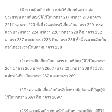
(
1) ความผิดเกี่ยวกับการก่อให้เกิดภยันตรายต่อ
ประชาชน ตามที่บัญญัติไว้ในมาตรา 217 มาตรา 218 มาตรา
221 ถึงมาตรา 223 ทั้งนี้ เว้นแต่กรณีเกี่ยวกับมาตรา 220 วรรค
แรก และมาตรา 224 มาตรา 226 มาตรา 228 ถึงมาตรา 232
มาตรา 237 และมาตรา 233 ถึงมาตรา 236 ทั้งนี้ เฉพาะเมื่อเป็น
กรณีต้องระวางโทษตามมาตรา 238
(
2) ความผิดเกี่ยวกับเอกสาร ตามที่บัญญัติไว้ในมาตรา
264 มาตรา 265 มาตรา 266(1) และ (2) มาตรา 268 ทั้งนี้ เว้น
แต่กรณีเกี่ยวกับมาตรา 267 และมาตรา 269
(
2/1) ความผิดเกี่ยวกับบัตรอิเล็กทรอนิกส์ตามที่บัญญัติ
ไว้ในมาตรา 269/1 ถึงมาตรา 269/7
(
2/2) ความผิดเกี่ยวกับหนังสือเดินทางตามที่บัญญัติไว้