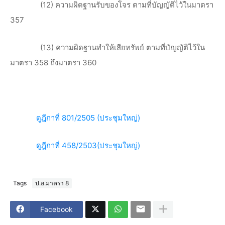
(
12) ความผิดฐานรับของโจร ตามที่บัญญัติไว้ในมาตรา
357
(
13) ความผิดฐานทำให้เสียทรัพย์ ตามที่บัญญัติไว้ใน
มาตรา 358 ถึงมาตรา 360
ดูฎีกาที่ 801/2505 (ประชุมใหญ่)
ดูฎีกาที่ 458/2503(ประชุมใหญ่)
Tags
ป.อ.มาตรา 8
Facebook