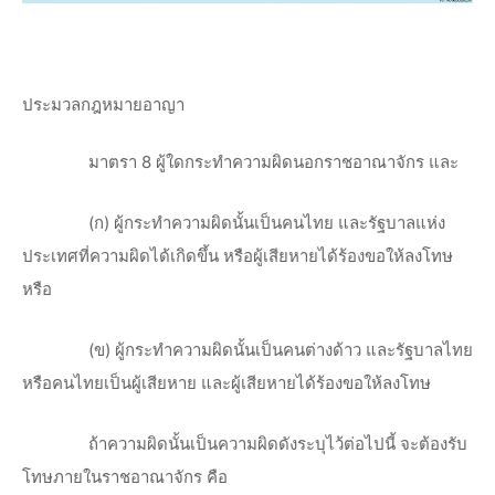
ประมวลกฎหมายอาญา
มาตรา 8 ผู้ใดกระทำความผิดนอกราชอาณาจักร และ
(
ก) ผู้กระทำความผิดนั้นเป็นคนไทย และรัฐบาลแห่ง
ประเทศที่ความผิดได้เกิดขึ้น หรือผู้เสียหายได้ร้องขอให้ลงโทษ
หรือ
(
ข) ผู้กระทำความผิดนั้นเป็นคนต่างด้าว และรัฐบาลไทย
หรือคนไทยเป็นผู้เสียหาย และผู้เสียหายได้ร้องขอให้ลงโทษ
ถ้าความผิดนั้นเป็นความผิดดังระบุไว้ต่อไปนี้ จะต้องรับ
โทษภายในราชอาณาจักร คือ