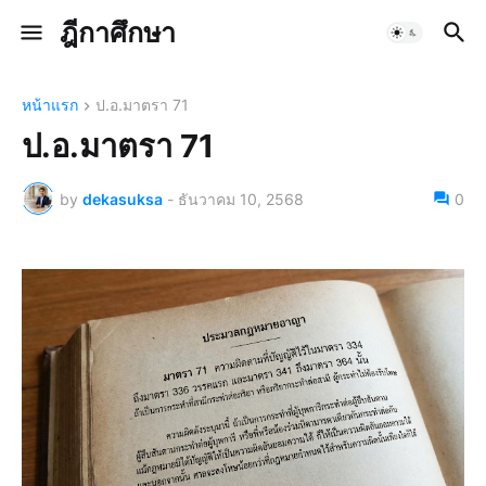
ฎีกาศึกษา
หน้าแรก
ป.อ.มาตรา 71
ป.อ.มาตรา 71
by
dekasuksa
-
ธันวาคม 10, 2568
0