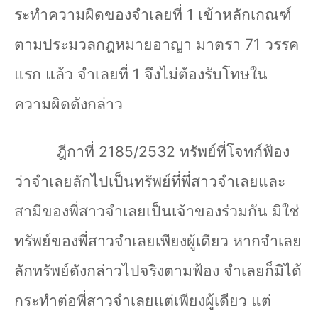
ระทำความผิดของจำเลยที่
1
เข้าหลักเกณฑ์
ตามประมวลกฎหมายอาญา มาตรา
71
วรรค
แรก แล้ว จำเลยที่
1
จึงไม่ต้องรับโทษใน
ความผิดดังกล่าว
ฎีกาที่
2185/2532
ทรัพย์ที่โจทก์ฟ้อง
ว่าจำเลยลักไปเป็นทรัพย์ที่พี่สาวจำเลยและ
สามีของพี่สาวจำเลยเป็นเจ้าของร่วมกัน มิใช่
ทรัพย์ของพี่สาวจำเลยเพียงผู้เดียว หากจำเลย
ลักทรัพย์ดังกล่าวไปจริงตามฟ้อง จำเลยก็มิได้
กระทำต่อพี่สาวจำเลยแต่เพียงผู้เดียว แต่