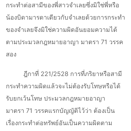
กระทำต่อสามีของพี่สาวจำเลยซึ่งมิใช่พี่หรือ
น้องบิดามารดาเดียวกับจำเลยด้วยการกระทำ
ของจำเลยจึงมิใช่ความผิดอันยอมความได้
ตามประมวลกฎหมายอาญา มาตรา
71
วรรค
สอง
ฎีกาที่
221/2528
การที่ภริยาหรือสามี
กระทำความผิดแล้วจะไม่ต้องรับโทษหรือได้
รับยกเว้นโทษ ประมวลกฎหมายอาญา
มาตรา
71
วรรคแรกบัญญัติไว้ว่า ต้องเป็น
เรื่องกระทำต่อทรัพย์อันเป็นความผิดตาม