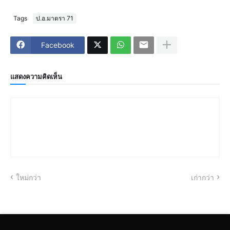
Tags
ป.อ.มาตรา 71
Facebook
แสดงความคิดเห็น
ใหม่กว่า
เก่ากว่า