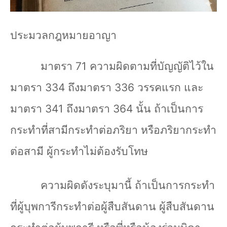
ประมวลกฎหมายอาญา
มาตรา
71
ความผิดตามที่บัญญัติไว้ใน
มาตรา 334 ถึงมาตรา 336 วรรคแรก และ
มาตรา 341 ถึงมาตรา 364 นั้น ถ้าเป็นการ
กระทำที่สามีกระทำต่อภริยา หรือภริยากระทำ
ต่อสามี ผู้กระทำไม่ต้องรับโทษ
ความผิดดังระบุมานี้ ถ้าเป็นการกระทำ
ที่ผู้บุพการีกระทำต่อผู้สืบสันดาน ผู้สืบสันดาน