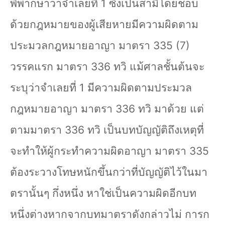
พิพากษาว่าจำเลยที่
1
ซึ่งเป็นสามีโดยชอบ
ด้วยกฎหมายของผู้เสียหายมีความผิดตาม
ประมวลกฎหมายอาญา มาตรา
335 (7)
วรรคแรก มาตรา
336
ทวิ แม้ศาลชั้นต้นจะ
ระบุว่าจำเลยที่
1
มีความผิดตามประมวล
กฎหมายอาญา มาตรา
336
ทวิ มาด้วย แต่
ตามมาตรา
336
ทวิ เป็นบทบัญญัติถึงเหตุที่
จะทำให้ผู้กระทำความผิดอาญา มาตรา
335
ต้องระวางโทษหนักขึ้นกว่าที่บัญญัติไว้ในมา
ตรานั้นๆ กึ่งหนึ่ง หาใช่เป็นความผิดอีกบท
หนึ่งต่างหากจากบทมาตราดังกล่าวไม่ การก