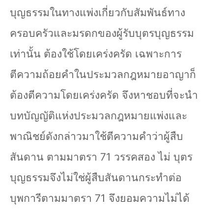
บุญธรรมในทางแพ่งเกี่ยวกับสัมพันธ์ทาง
ครอบครัวและมรดกของผู้รับบุตรบุญธรรม
เท่านั้น ต้องใช้โดยเคร่งครัด เฉพาะการ
ตีความถ้อยคำในประมวลกฎหมายอาญาก็
ต้องตีความโดยเคร่งครัด จึงหาชอบที่จะนำ
บทบัญญัติแห่งประมวลกฎหมายแพ่งและ
พาณิชย์ดังกล่าวมาใช้ตีความคำว่าผู้สืบ
สันดาน ตามมาตรา
71
วรรคสอง ไม่ บุตร
บุญธรรมจึงไม่ใช่ผู้สืบสันดานกระทำต่อ
บุพการีตามมาตรา
71
จึงยอมความไม่ได้