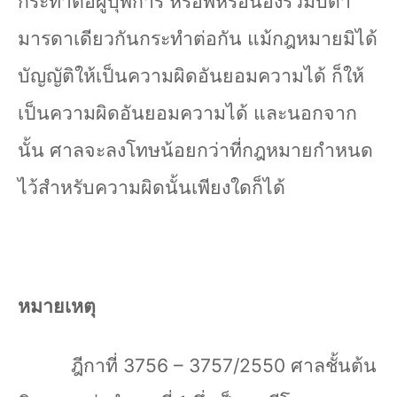
กระทำต่อผู้บุพการี หรือพี่หรือน้องร่วมบิดา
มารดาเดียวกันกระทำต่อกัน แม้กฎหมายมิได้
บัญญัติให้เป็นความผิดอันยอมความได้ ก็ให้
เป็นความผิดอันยอมความได้ และนอกจาก
นั้น ศาลจะลงโทษน้อยกว่าที่กฎหมายกำหนด
ไว้สำหรับความผิดนั้นเพียงใดก็ได้
หมายเหตุ
ฎีกาที่
3756 – 3757/2550
ศาลชั้นต้น