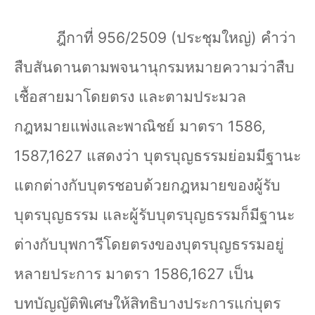
ฎีกาที่
956/2509 (
ประชุมใหญ่) คำว่า
สืบสันดานตามพจนานุกรมหมายความว่าสืบ
เชื้อสายมาโดยตรง และตามประมวล
กฎหมายแพ่งและพาณิชย์ มาตรา
1586,
1587,1627
แสดงว่า บุตรบุญธรรมย่อมมีฐานะ
แตกต่างกับบุตรชอบด้วยกฎหมายของผู้รับ
บุตรบุญธรรม และผู้รับบุตรบุญธรรมก็มีฐานะ
ต่างกับบุพการีโดยตรงของบุตรบุญธรรมอยู่
หลายประการ มาตรา
1586,1627
เป็น
บทบัญญัติพิเศษให้สิทธิบางประการแก่บุตร