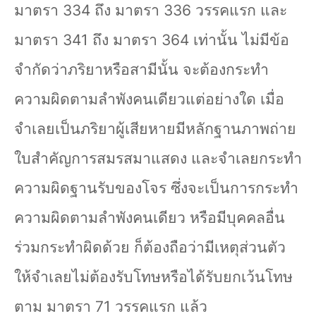
มาตรา
334
ถึง มาตรา
336
วรรคแรก และ
มาตรา
341
ถึง มาตรา
364
เท่านั้น ไม่มีข้อ
จำกัดว่าภริยาหรือสามีนั้น จะต้องกระทำ
ความผิดตามลำพังคนเดียวแต่อย่างใด เมื่อ
จำเลยเป็นภริยาผู้เสียหายมีหลักฐานภาพถ่าย
ใบสำคัญการสมรสมาแสดง และจำเลยกระทำ
ความผิดฐานรับของโจร ซึ่งจะเป็นการกระทำ
ความผิดตามลำพังคนเดียว หรือมีบุคคลอื่น
ร่วมกระทำผิดด้วย ก็ต้องถือว่ามีเหตุส่วนตัว
ให้จำเลยไม่ต้องรับโทษหรือได้รับยกเว้นโทษ
ตาม มาตรา
71
วรรคแรก แล้ว