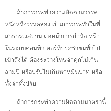
ถ้าการกระทำความผิดตามวรรค
หนึ่งหรือวรรคสอง เป็นการกระทำในที่
สาธารณสถาน ต่อหน้าธารกำนัล หรือ
ในระบบคอมพิวเตอร์ที่ประชาชนทั่วไป
เข้าถึงได้ ต้องระวางโทษจำคุกไม่เกิน
สามปี หรือปรับไม่เกินหกหมื่นบาท หรือ
ทั้งจำทั้งปรับ
ถ้าการกระทำความผิดตามมาตรานี้