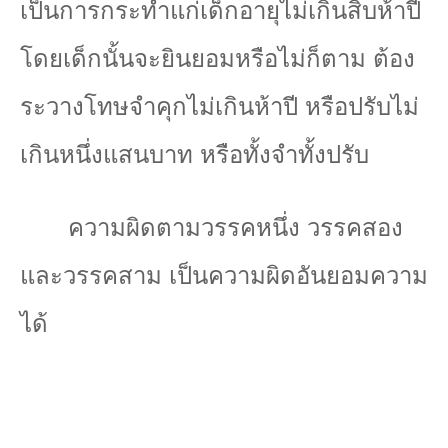
เป็นการกระทำแก่เด็กอายุไม่เกินสิบห้าปี
โดยเด็กนั้นจะยินยอมหรือไม่ก็ตาม ต้อง
ระวางโทษจำคุกไม่เกินห้าปี หรือปรับไม่
เกินหนึ่งแสนบาท หรือทั้งจำทั้งปรับ
ความผิดตามวรรคหนึ่ง วรรคสอง
และวรรคสาม เป็นความผิดอันยอมความ
ได้