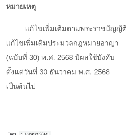
หมายเหตุ
แก้ไขเพิ่มเติมตามพระราชบัญญัติ
แก้ไขเพิ่มเติมประมวลกฎหมายอาญา
(ฉบับที่
30)
พ.ศ.
2568
มีผลใช้บังคับ
ตั้งแต่วันที่ 30 ธันวาคม พ.ศ. 2568
เป็นต้นไป
Tags
ป.อ.มาตรา 284/1