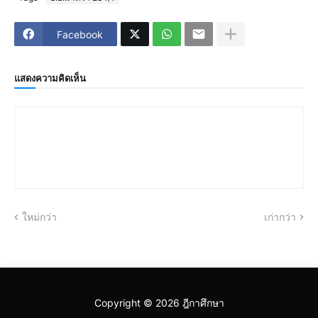
Facebook
แสดงความคิดเห็น
ใหม่กว่า
เก่ากว่า
Copyright ©
2026
ฎีกาศึกษา