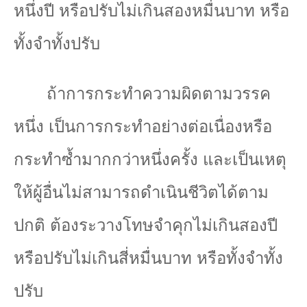
หนึ่งปี หรือปรับไม่เกินสองหมื่นบาท หรือ
ทั้งจำทั้งปรับ
ถ้าการกระทำความผิดตามวรรค
หนึ่ง เป็นการกระทำอย่างต่อเนื่องหรือ
กระทำซ้ำมากกว่าหนึ่งครั้ง และเป็นเหตุ
ให้ผู้อื่นไม่สามารถดำเนินชีวิตได้ตาม
ปกติ ต้องระวางโทษจำคุกไม่เกินสองปี
หรือปรับไม่เกินสี่หมื่นบาท หรือทั้งจำทั้ง
ปรับ