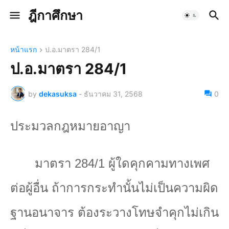
ฎีกาศึกษา
หน้าแรก
ป.อ.มาตรา 284/1
ป.อ.มาตรา 284/1
by
dekasuksa
-
ธันวาคม 31, 2568
0
ประมวลกฎหมายอาญา
มาตรา
284/1
ผู้ใดคุกคามทางเพศ
ต่อผู้อื่น ถ้าการกระทำนั้นไม่เป็นความผิด
ฐานอนาจาร ต้องระวางโทษจำคุกไม่เกิน