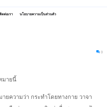
ติดต่อเรา
นโยบายความเป็นส่วนตัว
0
มายนี้
มายความว่า กระทำโดยทางกาย วาจา