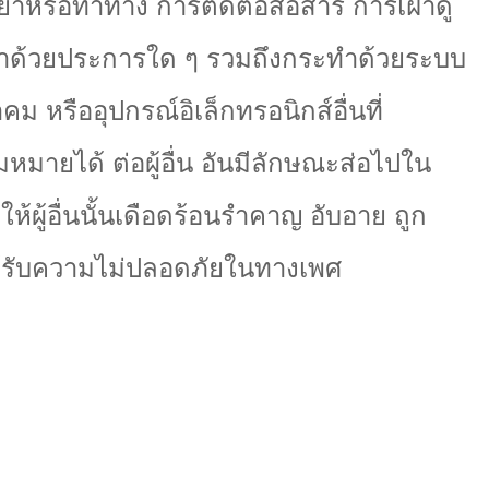
ยาหรือท่าทาง การติดต่อสื่อสาร การเฝ้าดู
ำด้วยประการใด ๆ รวมถึงกระทำด้วยระบบ
 หรืออุปกรณ์อิเล็กทรอนิกส์อื่นที่
ายได้ ต่อผู้อื่น อันมีลักษณะส่อไปใน
้ผู้อื่นนั้นเดือดร้อนรำคาญ อับอาย ถูก
้รับความไม่ปลอดภัยในทางเพศ