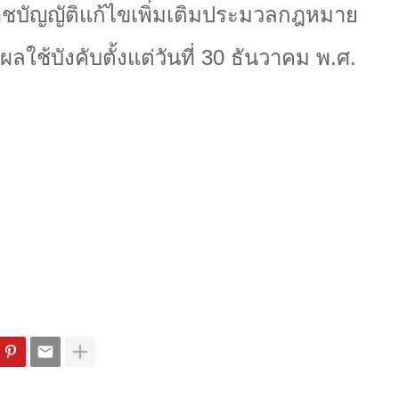
าชบัญญัติแก้ไขเพิ่มเติมประมวลกฎหมาย
ีผลใช้บังคับตั้งแต่วันที่ 30 ธันวาคม พ.ศ.