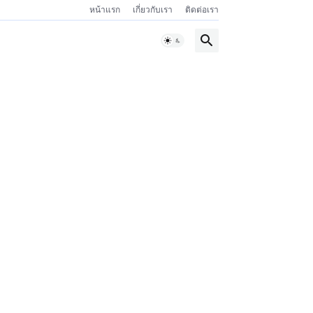
หน้าแรก
เกี่ยวกับเรา
ติดต่อเรา