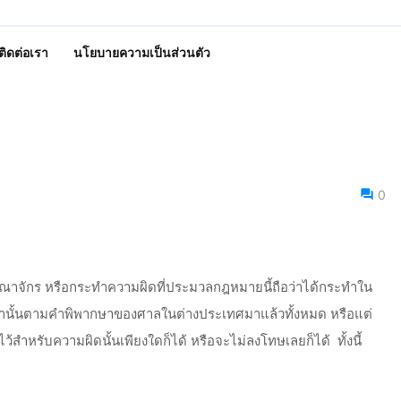
ติดต่อเรา
นโยบายความเป็นส่วนตัว
0
าจักร หรือกระทำความผิดที่ประมวลกฎหมายนี้ถือว่าได้กระทำใน
ะทำนั้นตามคำพิพากษาของศาลในต่างประเทศมาแล้วทั้งหมด หรือแต่
สำหรับความผิดนั้นเพียงใดก็ได้ หรือจะไม่ลงโทษเลยก็ได้
ทั้งนี้