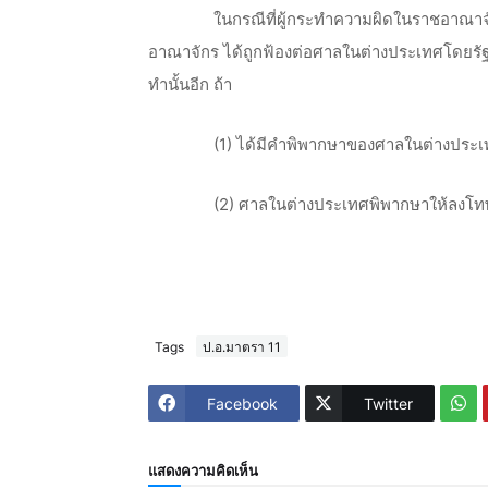
ในกรณีที่ผู้กระทำความผิดในราชอาณาจ
อาณาจักร ได้ถูกฟ้องต่อศาลในต่างประเทศโดยรั
ทำนั้นอีก ถ้า
(
1) ได้มีคำพิพากษาของศาลในต่างประเทศอั
(
2) ศาลในต่างประเทศพิพากษาให้ลงโทษ 
Tags
ป.อ.มาตรา 11
Facebook
Twitter
แสดงความคิดเห็น