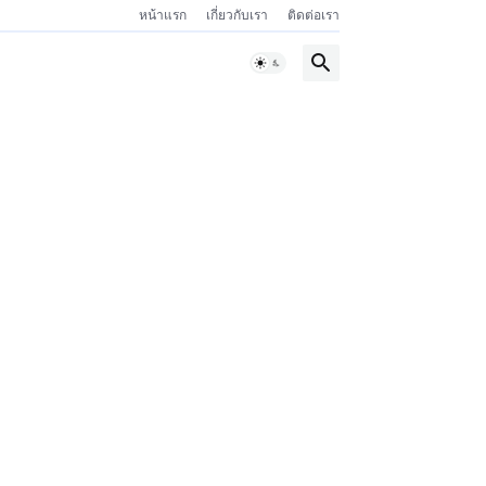
หน้าแรก
เกี่ยวกับเรา
ติดต่อเรา