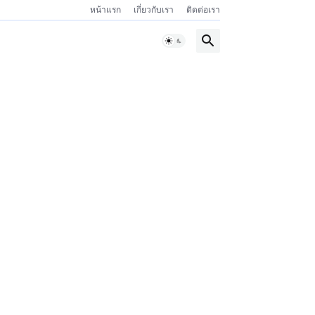
หน้าแรก
เกี่ยวกับเรา
ติดต่อเรา