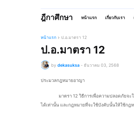
ฎีกาศึกษา
หน้าแรก
เกี่ยวกับเรา
หน้าแรก
ป.อ.มาตรา 12
ป.อ.มาตรา 12
by
dekasuksa
-
ธันวาคม 03, 2568
ประมวลกฎหมายอาญา
มาตรา 12 วิธีการเพื่อความปลอดภัยจะใช้
ได้เท่านั้น และกฎหมายที่จะใช้บังคับนั้นให้ใช