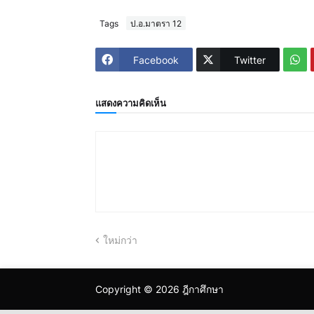
Tags
ป.อ.มาตรา 12
Facebook
Twitter
แสดงความคิดเห็น
ใหม่กว่า
Copyright ©
2026
ฎีกาศึกษา