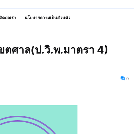
ติดต่อเรา
นโยบายความเป็นส่วนตัว
เขตศาล(ป.วิ.พ.มาตรา 4)
0