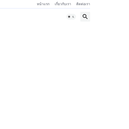
หน้าแรก
เกี่ยวกับเรา
ติดต่อเรา