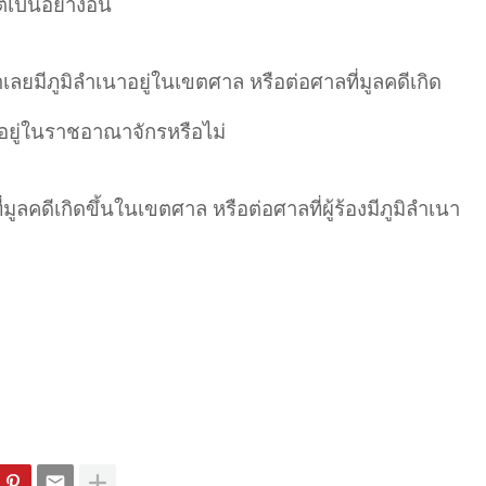
เป็นอย่างอื่น
เลยมีภูมิลำเนาอยู่ในเขตศาล หรือต่อศาลที่มูลคดีเกิด
อยู่ในราชอาณาจักรหรือไม่
มูลคดีเกิดขึ้นในเขตศาล หรือต่อศาลที่ผู้ร้องมีภูมิลำเนา