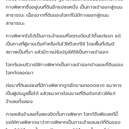
ทางพิพาทซึ่งอยู่บนที่ดินอีกแปลงหนึ่ง เป็นทางเข้าออกสู่ถนน
สาธารณะ เนื่องจากที่ดินของโจทก์ไม่มีทางออกสู่ถนน
สาธารณะ
ทางพิพาทไม่ได้เป็นภาระจำยอมที่จดทะเบียนไว้ตั้งแต่แรก แต่
เป็นทางที่ผู้ขายเดิมทำหรือกันไว้ให้โจทก์ใช้ โดยพื้นที่เดิมมี
สภาพเป็นที่นา แล้วมีการปรับปรุงให้ใช้เป็นทางเข้าออก
โจทก์และบริวารใช้ทางพิพาทเป็นทางเข้าออกบ้านและที่ดินของ
โจทก์ตลอดมา
ต่อมาที่ดินแปลงที่มีทางพิพาทถูกยึดขายทอดตลาด ธนาคาร
เป็นผู้ประมูลซื้อได้ แล้วธนาคารโอนขายที่ดินดังกล่าวให้แก่
จำเลยทั้งสอง
ภายหลังจำเลยทั้งสองปิดกั้นทางพิพาท โจทก์จึงฟ้องคดีนี้
ขอให้ศาลพิพากษาว่าทางพิพาทเป็นภาระจำยอมแก่ที่ดินของ