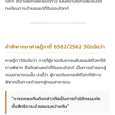
โจทก์ ให้จำเลยทั้งสองเปิดทาง และให้จำเลยทั้งสองไปจด
ทะเบียนภาระจำยอมแก่ที่ดินของโจทก์
━━━━━━━━━━━━━━━━━━━━
คำพิพากษาศาลฎีกาที่ 6562/2562 วินิจฉัยว่า
ศาลฎีกาวินิจฉัยว่า การที่ผู้ขายเดิมตกลงยินยอมให้โจทก์ใช้
ทางพิพาท ซึ่งตัดผ่านหน้าที่ดินของโจทก์ เป็นทางเข้าออกสู่
ถนนสาธารณะนั้น บ่งชี้ว่า ผู้ขายเดิมตกลงให้โจทก์ใช้ทาง
พิพาทเป็นทางเข้าออกสู่ถนนสาธารณะ
“การตกลงกันดังกล่าวถือเป็นการทำนิติกรรมก่อ
ตั้งสิทธิภาระจำยอมระหว่างกัน”