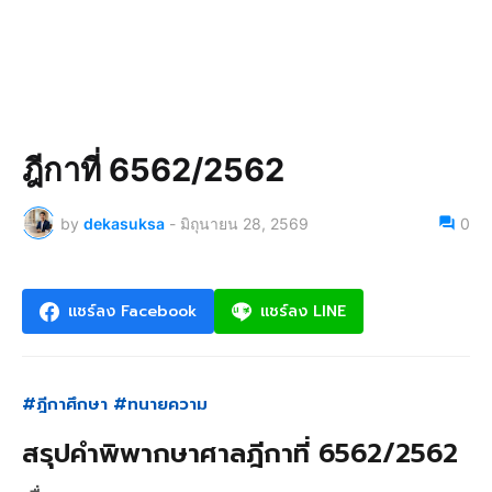
ฎีกาที่ 6562/2562
by
dekasuksa
-
มิถุนายน 28, 2569
0
แชร์ลง Facebook
แชร์ลง LINE
#ฎีกาศึกษา #ทนายความ
สรุปคำพิพากษาศาลฎีกาที่ 6562/2562