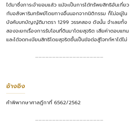
ได้มาซึ่งภาระจำยอมแล้ว แม้จะเป็นการได้ทรัพยสิทธิอันเกี่ยว
กับอสังหาริมทรัพย์โดยทางอื่นนอกจากนิติกรรม ก็ไม่อยู่ใน
บังคับบทบัญญัติมาตรา 1299 วรรคสอง ดังนั้น จำเลยทั้ง
สองจะยกเรื่องการรับโอนที่ดินมาโดยสุจริต เสียค่าตอบแทน
และได้จดทะเบียนสิทธิโดยสุจริตขึ้นเป็นข้อต่อสู้โจทก์หาได้ไม่
━━━━━━━━━━━━━━━━━━━━
อ้างอิง
คำพิพากษาศาลฎีกาที่ 6562/2562
━━━━━━━━━━━━━━━━━━━━