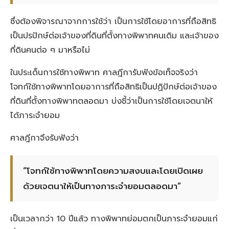
ซึ่งต้องพิจารณาจากการใช้ว่า เป็นการใช้โดยอาการที่ถือสิทธิ
เป็นปรปักษ์ต่อเจ้าของที่ดินที่ตั้งทางพิพาทคนเดิม และเจ้าของ
ที่ดินคนต่อ ๆ มาหรือไม่
ในประเด็นการใช้ทางพิพาท ศาลฎีการับฟังข้อเท็จจริงว่า
โจทก์ใช้ทางพิพาทโดยอาการที่ถือสิทธิเป็นปฏิปักษ์ต่อเจ้าของ
ที่ดินที่ตั้งทางพิพาทตลอดมา บ่งชี้ว่าเป็นการใช้โดยเจตนาให้
ได้ภาระจำยอม
ศาลฎีกาจึงรับฟังว่า
“โจทก์ใช้ทางพิพาทโดยความสงบและโดยเปิดเผย
ด้วยเจตนาให้เป็นทางภาระจำยอมตลอดมา”
เป็นเวลากว่า 10 ปีแล้ว ทางพิพาทย่อมตกเป็นภาระจำยอมแก่