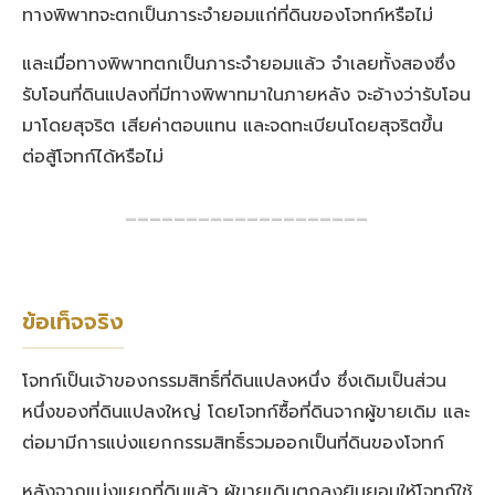
ทางพิพาทจะตกเป็นภาระจำยอมแก่ที่ดินของโจทก์หรือไม่
และเมื่อทางพิพาทตกเป็นภาระจำยอมแล้ว จำเลยทั้งสองซึ่ง
รับโอนที่ดินแปลงที่มีทางพิพาทมาในภายหลัง จะอ้างว่ารับโอน
มาโดยสุจริต เสียค่าตอบแทน และจดทะเบียนโดยสุจริตขึ้น
ต่อสู้โจทก์ได้หรือไม่
━━━━━━━━━━━━━━━━━━━━
ข้อเท็จจริง
โจทก์เป็นเจ้าของกรรมสิทธิ์ที่ดินแปลงหนึ่ง ซึ่งเดิมเป็นส่วน
หนึ่งของที่ดินแปลงใหญ่ โดยโจทก์ซื้อที่ดินจากผู้ขายเดิม และ
ต่อมามีการแบ่งแยกกรรมสิทธิ์รวมออกเป็นที่ดินของโจทก์
หลังจากแบ่งแยกที่ดินแล้ว ผู้ขายเดิมตกลงยินยอมให้โจทก์ใช้