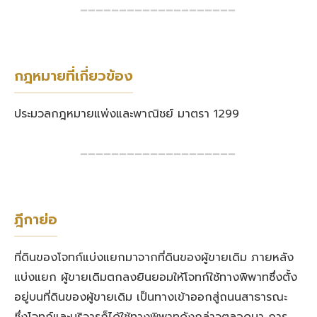
━━━━━━━━━━━━━━━━━━━━
กฎหมายที่เกี่ยวข้อง
ประมวลกฎหมายแพ่งและพาณิชย์ มาตรา 1299
━━━━━━━━━━━━━━━━━━━━
ฎีกาย่อ
ที่ดินของโจทก์แบ่งแยกมาจากที่ดินของผู้ขายเดิม ภายหลัง
แบ่งแยก ผู้ขายเดิมตกลงยินยอมให้โจทก์ใช้ทางพิพาทซึ่งตั้ง
อยู่บนที่ดินของผู้ขายเดิม เป็นทางเข้าออกสู่ถนนสาธารณะ