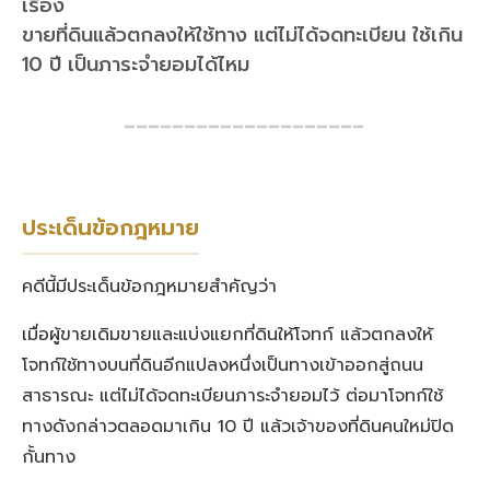
เรื่อง
ขายที่ดินแล้วตกลงให้ใช้ทาง แต่ไม่ได้จดทะเบียน ใช้เกิน
10 ปี เป็นภาระจำยอมได้ไหม
━━━━━━━━━━━━━━━━━━━━
ประเด็นข้อกฎหมาย
คดีนี้มีประเด็นข้อกฎหมายสำคัญว่า
เมื่อผู้ขายเดิมขายและแบ่งแยกที่ดินให้โจทก์ แล้วตกลงให้
โจทก์ใช้ทางบนที่ดินอีกแปลงหนึ่งเป็นทางเข้าออกสู่ถนน
สาธารณะ แต่ไม่ได้จดทะเบียนภาระจำยอมไว้ ต่อมาโจทก์ใช้
ทางดังกล่าวตลอดมาเกิน 10 ปี แล้วเจ้าของที่ดินคนใหม่ปิด
กั้นทาง