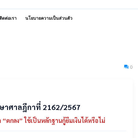
ติดต่อเรา
นโยบายความเป็นส่วนตัว
0
ษาศาลฎีกาที่ 2162/2567
า “ตกลง” ใช้เป็นหลักฐานกู้ยืมเงินได้หรือไม่