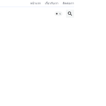
หน้าแรก
เกี่ยวกับเรา
ติดต่อเรา