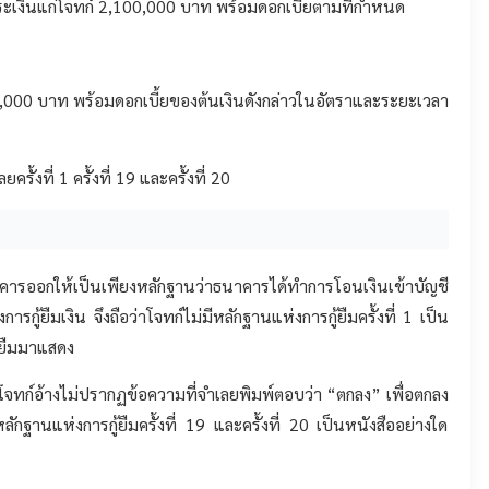
ะเงินแก่โจทก์ 2,100,000 บาท พร้อมดอกเบี้ยตามที่กำหนด
,000 บาท พร้อมดอกเบี้ยของต้นเงินดังกล่าวในอัตราและระยะเวลา
ั้งที่ 1 ครั้งที่ 19 และครั้งที่ 20
นาคารออกให้เป็นเพียงหลักฐานว่าธนาคารได้ทำการโอนเงินเข้าบัญชี
กู้ยืมเงิน จึงถือว่าโจทก์ไม่มีหลักฐานแห่งการกู้ยืมครั้งที่ 1 เป็น
ู้ยืมมาแสดง
ารที่โจทก์อ้างไม่ปรากฏข้อความที่จำเลยพิมพ์ตอบว่า “ตกลง” เพื่อตกลง
ีหลักฐานแห่งการกู้ยืมครั้งที่ 19 และครั้งที่ 20 เป็นหนังสืออย่างใด