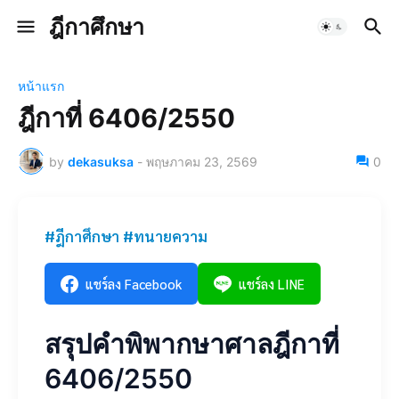
ฎีกาศึกษา
หน้าแรก
ฎีกาที่ 6406/2550
by
dekasuksa
-
พฤษภาคม 23, 2569
0
#ฎีกาศึกษา #ทนายความ
แชร์ลง Facebook
แชร์ลง LINE
สรุปคำพิพากษาศาลฎีกาที่
6406/2550