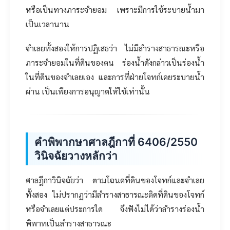
หรือเป็นทางภาระจำยอม เพราะมีการใช้ระบายน้ำมา
เป็นเวลานาน
จำเลยทั้งสองให้การปฏิเสธว่า ไม่มีลำรางสาธารณะหรือ
ภาระจำยอมในที่ดินของตน ร่องน้ำดังกล่าวเป็นร่องน้ำ
ในที่ดินของจำเลยเอง และการที่ฝ่ายโจทก์เคยระบายน้ำ
ผ่าน เป็นเพียงการอนุญาตให้ใช้เท่านั้น
คำพิพากษาศาลฎีกาที่ 6406/2550
วินิจฉัยวางหลักว่า
ศาลฎีกาวินิจฉัยว่า ตามโฉนดที่ดินของโจทก์และจำเลย
ทั้งสอง ไม่ปรากฏว่ามีลำรางสาธารณะติดที่ดินของโจทก์
หรือจำเลยแต่ประการใด จึงฟังไม่ได้ว่าลำรางร่องน้ำ
พิพาทเป็นลำรางสาธารณะ