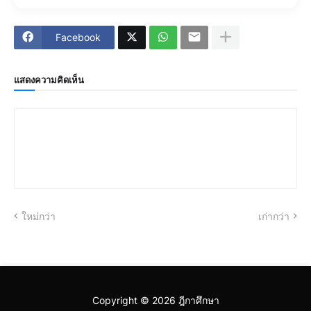
Facebook
แสดงความคิดเห็น
ใหม่กว่า
เก่ากว่า
Copyright ©
2026
ฎีกาศึกษา