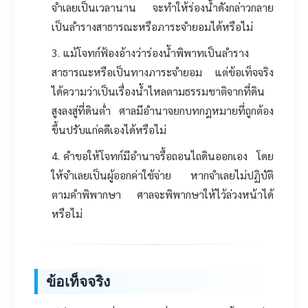
จำเลยเป็นเวลานาน จะทำให้ร่องน้ำดังกล่าวกลาย
เป็นลำรางสาธารณะหรือภาระจำยอมได้หรือไม่
แม้โจทก์ฟ้องอ้างว่าร่องน้ำพิพาทเป็นลำราง
สาธารณะหรือเป็นทางภาระจำยอม แต่ข้อเท็จจริง
ได้ความว่าเป็นเรื่องน้ำไหลตามธรรมชาติจากที่ดิน
สูงลงสู่ที่ดินต่ำ ศาลมีอำนาจยกบทกฎหมายที่ถูกต้อง
ขึ้นปรับแก่คดีเองได้หรือไม่
คำขอให้โจทก์มีอำนาจรื้อถอนไถดินออกเอง โดย
ให้จำเลยเป็นผู้ออกค่าใช้จ่าย หากจำเลยไม่ปฏิบัติ
ตามคำพิพากษา ศาลจะพิพากษาให้ไว้ล่วงหน้าได้
หรือไม่
ข้อเท็จจริง