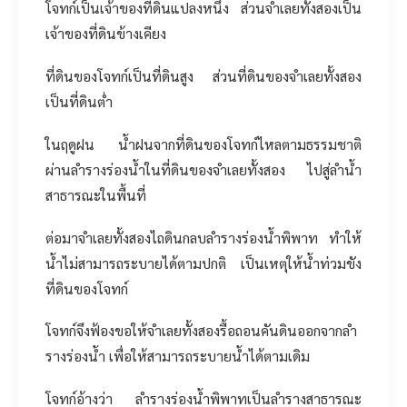
โจทก์เป็นเจ้าของที่ดินแปลงหนึ่ง ส่วนจำเลยทั้งสองเป็น
เจ้าของที่ดินข้างเคียง
ที่ดินของโจทก์เป็นที่ดินสูง ส่วนที่ดินของจำเลยทั้งสอง
เป็นที่ดินต่ำ
ในฤดูฝน น้ำฝนจากที่ดินของโจทก์ไหลตามธรรมชาติ
ผ่านลำรางร่องน้ำในที่ดินของจำเลยทั้งสอง ไปสู่ลำน้ำ
สาธารณะในพื้นที่
ต่อมาจำเลยทั้งสองไถดินกลบลำรางร่องน้ำพิพาท ทำให้
น้ำไม่สามารถระบายได้ตามปกติ เป็นเหตุให้น้ำท่วมขัง
ที่ดินของโจทก์
โจทก์จึงฟ้องขอให้จำเลยทั้งสองรื้อถอนคันดินออกจากลำ
รางร่องน้ำ เพื่อให้สามารถระบายน้ำได้ตามเดิม
โจทก์อ้างว่า ลำรางร่องน้ำพิพาทเป็นลำรางสาธารณะ