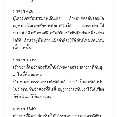
มาตรา 420
ผู้ใดจงใจหรือประมาทเลินเล่อ ทำต่อบุคคลอื่นโดยผิด
กฎหมายให้เขาเสียหายถึงแก่ชีวิตก็ดี แก่ร่างกายก็ดี
อนามัยก็ดี เสรีภาพก็ดี ทรัพย์สินหรือสิทธิอย่างหนึ่งอย่าง
ใดก็ดี ท่านว่าผู้นั้นทำละเมิดจำต้องใช้ค่าสินไหมทดแทน
เพื่อการนั้น
มาตรา 1339
เจ้าของที่ดินจำต้องรับน้ำซึ่งไหลตามธรรมดาจากที่ดินสูง
มาในที่ดินของตน
น้ำไหลตามธรรมดามายังที่ดินต่ำ และจำเป็นแก่ที่ดินนั้น
ไซร้ ท่านว่าเจ้าของที่ดินซึ่งอยู่สูงกว่าจะกันเอาไว้ได้เพียง
ที่จำเป็นแก่ที่ดินของตน
มาตรา 1340
เจ้าของที่ดินจำต้องรับน้ำซึ่งไหลเพราะระบายจากที่ดิน