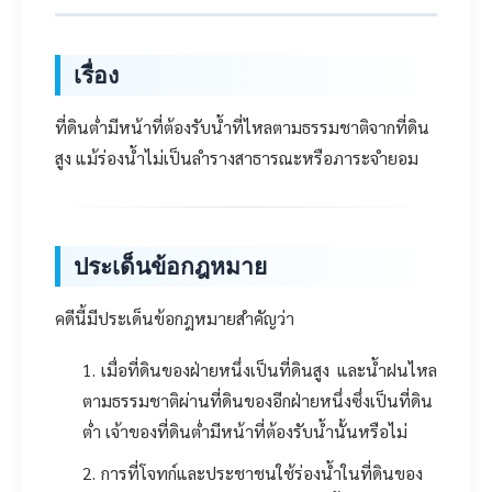
เรื่อง
ที่ดินต่ำมีหน้าที่ต้องรับน้ำที่ไหลตามธรรมชาติจากที่ดิน
สูง แม้ร่องน้ำไม่เป็นลำรางสาธารณะหรือภาระจำยอม
ประเด็นข้อกฎหมาย
คดีนี้มีประเด็นข้อกฎหมายสำคัญว่า
เมื่อที่ดินของฝ่ายหนึ่งเป็นที่ดินสูง และน้ำฝนไหล
ตามธรรมชาติผ่านที่ดินของอีกฝ่ายหนึ่งซึ่งเป็นที่ดิน
ต่ำ เจ้าของที่ดินต่ำมีหน้าที่ต้องรับน้ำนั้นหรือไม่
การที่โจทก์และประชาชนใช้ร่องน้ำในที่ดินของ