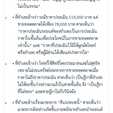
ไม่เป็นธรรม”
▪️ ที่จำเลยอ้างว่า รถมีราคาประเมิน 110,000 บาท แต่
ขายทอดตลาดได้เพียง 78,000 บาท ศาลเห็นว่า
“ราคาประเมินรถยนต์ของจำเลยเป็นการประเมิน
ราคาในชั้นต้นเพื่อประโยชน์ในการขายทอดตลาด
เท่านั้น” และ “ราคาที่ประเมินไว้มิได้ผูกมัดโจทก์
หรือจำเลย หรือผู้มีส่วนได้เสียแต่ประการใด”
▪️ ที่จำเลยอ้างว่า โจทก์ใช้สิทธิโดยประมาทและไม่สุจริต
เพราะไม่ถอนทรัพย์ออกจากการขายทอดตลาดเมื่อ
ราคาไม่ถึงราคาประเมิน ศาลเห็นว่า เป็นฎีกาที่จำเลย
ไม่ได้ยกขึ้นว่ากล่าวมาแล้วในศาลชั้นต้น จึง “เป็นฎีกา
ที่ไม่ชอบ” และศาลฎีกาไม่รับวินิจฉัย
▪️ ที่จำเลยอ้างเรื่องมาตรการ “คืนรถจบหนี้” ศาลเห็นว่า
มาตรการดังกล่าวเกิดขึ้นภายหลังจากจำเลยนำรถยนต์