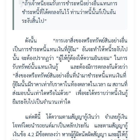
“ถ้าเจ้าหนี้ยอมรับการชำระหนี้อย่างอื่นแทนการ
ชำระหนี้ที่ได้ตกลงกันไว้ ท่านว่าหนี้นั้นก็เป็นอัน
ระงับสิ้นไป”
ดังนั้น “การเอาสิ่งของหรือทรัพย์สินอย่างอื่น
เป็นการชำระหนี้แทนเงินที่กู้ยืม” อันจะทำให้หนี้ระงับไป
นั้น จะต้องปรากฏว่า “ผู้ให้กู้ต้องให้ความยินยอม” ในการ
รับทรัพย์นั้นแทนเงินกู้ และต้องมีการตกลงกันด้วยว่า
“สิ่งของหรือทรัพย์สินอย่างอื่นที่นำมาชำระหนี้แทนเงินที่
กู้ยืมนั้นมีราคาเท่ากับราคาในท้องตลาดในเวลา ณ สถานที่
ส่งมอบนั้นเท่าใดหรือไม่ด้วย” เพื่อจะได้ทราบว่าหนี้เงินกู้
ยืมระงับไปเป็นจำนวนเท่าใด
แต่คดีนี้ ได้ความตามสัญญากู้เงินว่า จำเลยกู้เงิน
โจทก์โดยนำรถยนต์มาเป็นหลักประกัน และตามสัญญากู้
เงินข้อ 4.2 มีข้อตกลงว่า หากผู้กู้ผิดนัดผิดสัญญา และผู้ให้กู้