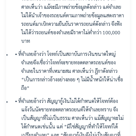
ศาลเห็นว่า แม้จะมีภาพถ่ายข้อมูลดังกล่าว แต่จำเลย
ไม่ได้นำเจ้าของรถยนต์ตามภาพถ่ายข้อมูลแสดงราคา
รถยนต์มาเบิกความยืนยันราคารถยนต์ดังกล่าว จึงฟัง
ไม่ได้ว่ารถยนต์ของจำเลยมีราคาไม่ต่ำกว่า 100,000
บาท
▪️ ที่จำเลยอ้างว่า โจทก์เป็นสถาบันการเงินขนาดใหญ่
จำเลยจึงเชื่อว่าโจทก์จะขายทอดตลาดรถยนต์ของ
จำเลยในราคาที่เหมาะสม ศาลเห็นว่า ฎีกาดังกล่าว
“เป็นการกล่าวอ้างอย่างลอย ๆ ไม่มีน้ำหนักให้น่าเชื่อ
ถือ”
▪️ ที่จำเลยอ้างว่า สัญญากู้เงินไม่ได้กำหนดให้โจทก์ต้อง
แจ้งวันนัดขายทอดตลาดรถยนต์ให้จำเลยทราบ จึง
เป็นสัญญาที่ไม่เป็นธรรม ศาลเห็นว่า แม้สัญญาจะไม่
ได้กำหนดเช่นนั้น แต่ “มิใช่สัญญาที่ทำให้โจทก์ได้
เปรียบจำเลย” และ “สัญญากู้เงินจึงไม่เป็นสัญญาที่