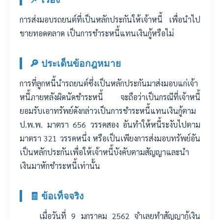
การส่งมอบรถยนต์ที่เป็นหลักประกันให้เจ้าหนี้ เพื่อนำไป
ขายทอดตลาด เป็นการชำระหนี้แทนเงินกู้หรือไม่
🔎 ประเด็นข้อกฎหมาย
การที่ลูกหนี้นำรถยนต์ซึ่งเป็นหลักประกันมาส่งมอบแก่เจ้า
หนี้ภายหลังผิดนัดชำระหนี้ จะถือว่าเป็นกรณีที่เจ้าหนี้
ยอมรับเอาทรัพย์ดังกล่าวเป็นการชำระหนี้แทนเงินกู้ตาม
ป.พ.พ. มาตรา 656 วรรคสอง อันทำให้หนี้ระงับไปตาม
มาตรา 321 วรรคหนึ่ง หรือเป็นเพียงการส่งมอบทรัพย์อัน
เป็นหลักประกันเพื่อให้เจ้าหนี้บังคับตามสัญญาและนำ
เงินมาหักชำระหนี้เท่านั้น
🧾 ข้อเท็จจริง
เมื่อวันที่ 9 มกราคม 2562 จำเลยทำสัญญากู้เงิน