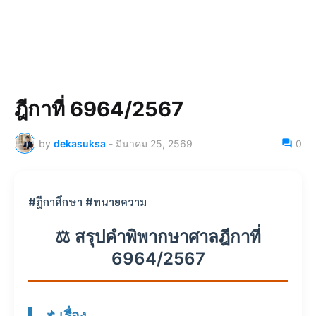
ฎีกาที่ 6964/2567
by
dekasuksa
-
มีนาคม 25, 2569
0
#ฎีกาศึกษา #ทนายความ
⚖️ สรุปคำพิพากษาศาลฎีกาที่
6964/2567
📌 เรื่อง