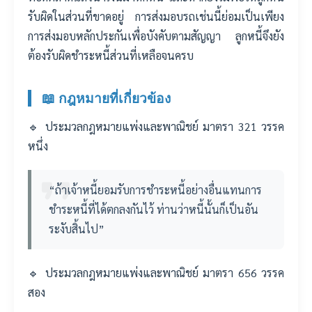
รับผิดในส่วนที่ขาดอยู่ การส่งมอบรถเช่นนี้ย่อมเป็นเพียง
การส่งมอบหลักประกันเพื่อบังคับตามสัญญา ลูกหนี้จึงยัง
ต้องรับผิดชำระหนี้ส่วนที่เหลือจนครบ
📖 กฎหมายที่เกี่ยวข้อง
🔹 ประมวลกฎหมายแพ่งและพาณิชย์ มาตรา 321 วรรค
หนึ่ง
“ถ้าเจ้าหนี้ยอมรับการชำระหนี้อย่างอื่นแทนการ
ชำระหนี้ที่ได้ตกลงกันไว้ ท่านว่าหนี้นั้นก็เป็นอัน
ระงับสิ้นไป”
🔹 ประมวลกฎหมายแพ่งและพาณิชย์ มาตรา 656 วรรค
สอง