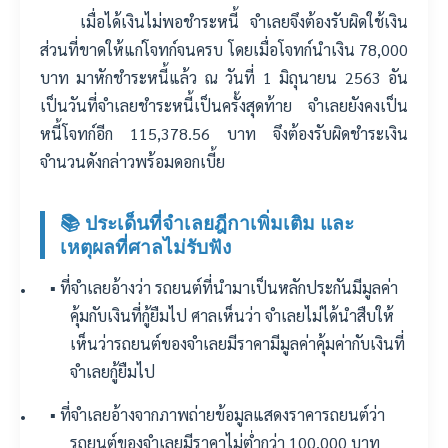
เมื่อได้เงินไม่พอชำระหนี้ จำเลยจึงต้องรับผิดใช้เงิน
ส่วนที่ขาดให้แก่โจทก์จนครบ โดยเมื่อโจทก์นำเงิน 78,000
บาท มาหักชำระหนี้แล้ว ณ วันที่ 1 มิถุนายน 2563 อัน
เป็นวันที่จำเลยชำระหนี้เป็นครั้งสุดท้าย จำเลยยังคงเป็น
หนี้โจทก์อีก 115,378.56 บาท จึงต้องรับผิดชำระเงิน
จำนวนดังกล่าวพร้อมดอกเบี้ย
📚 ประเด็นที่จำเลยฎีกาเพิ่มเติม และ
เหตุผลที่ศาลไม่รับฟัง
▪️ ที่จำเลยอ้างว่า รถยนต์ที่นำมาเป็นหลักประกันมีมูลค่า
คุ้มกับเงินที่กู้ยืมไป ศาลเห็นว่า จำเลยไม่ได้นำสืบให้
เห็นว่ารถยนต์ของจำเลยมีราคามีมูลค่าคุ้มค่ากับเงินที่
จำเลยกู้ยืมไป
▪️ ที่จำเลยอ้างจากภาพถ่ายข้อมูลแสดงราคารถยนต์ว่า
รถยนต์ของจำเลยมีราคาไม่ต่ำกว่า 100,000 บาท