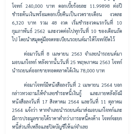
โจทก์ 240,000 บาท ดอกเบี้ยร้อยละ 11.99898 ต่อปี
ชำระต้นเงินพร้อมดอกเบี้ยคืนเป็นงวดรายเดือน งวดละ
6,320 บาท รวม 48 งวด เริ่มชำระงวดแรกวันที่ 10
กุมภาพันธ์ 2562 และงวดต่อไปทุกวันที่ 10 ของเดือนถัด
ไป โดยนำสมุดคู่มือจดทะเบียนรถยนต์มาให้โจทก์ยึดไว้
ต่อมาวันที่ 8 เมษายน 2563 จำเลยนำรถยนต์มา
มอบแก่โจทก์ หลังจากนั้นวันที่ 25 พฤษภาคม 2563 โจทก์
นำรถยนต์ออกขายทอดตลาดได้เงิน 78,000 บาท
ต่อมาโจทก์มีหนังสือลงวันที่ 2 เมษายน 2564 บอก
กล่าวทวงถามให้จำเลยชำระหนี้เงินกู้ และภายหลังยังมี
หนังสือลงวันที่ 17 สิงหาคม 2564 และวันที่ 11 ตุลาคม
2564 แจ้งว่า หากจำเลยนำรถยนต์มาส่งมอบแก่โจทก์และ
มีการประมูลขายได้ราคาต่ำกว่าภาระหนี้คงค้าง โจทก์จะยก
หนี้ส่วนที่เหลือและปิดบัญชีให้แก่จำเลย