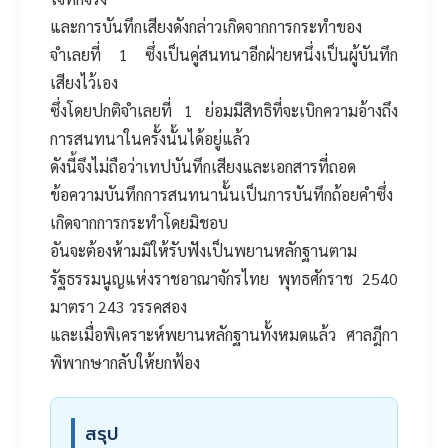
และการบันทึกเสียงดังกล่าวเกิดจากการกระทำของ
จำเลยที่ 1 ซึ่งเป็นคู่สนทนาอีกฝ่ายหนึ่งเป็นผู้บันทึก
เสียงไว้เอง
ซึ่งโดยปกติจำเลยที่ 1 ย่อมมีสิทธิที่จะเบิกความอ้างถึง
การสนทนาในครั้งนั้นได้อยู่แล้ว
ดังนี้จึงไม่ถือว่าเทปบันทึกเสียงและเอกสารที่ถอด
ข้อความบันทึกการสนทนานั้นเป็นการบันทึกถ้อยคำซึ่ง
เกิดจากการกระทำโดยมิชอบ
อันจะต้องห้ามมิให้รับฟังเป็นพยานหลักฐานตาม
รัฐธรรมนูญแห่งราชอาณาจักรไทย พุทธศักราช 2540
มาตรา 243 วรรคสอง
และเมื่อพิเคราะห์พยานหลักฐานทั้งหมดแล้ว ศาลฎีกา
พิพากษากลับให้ยกฟ้อง
สรุป