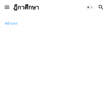
ฎีกาศึกษา
หน้าแรก