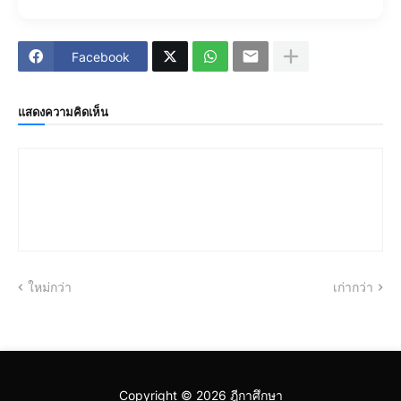
Facebook
แสดงความคิดเห็น
ใหม่กว่า
เก่ากว่า
Copyright ©
2026
ฎีกาศึกษา