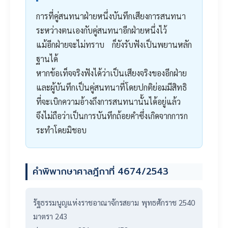
การที่คู่สนทนาฝ่ายหนึ่งบันทึกเสียงการสนทนา
ระหว่างตนเองกับคู่สนทนาอีกฝ่ายหนึ่งไว้
แม้อีกฝ่ายจะไม่ทราบ ก็ยังรับฟังเป็นพยานหลัก
ฐานได้
หากข้อเท็จจริงฟังได้ว่าเป็นเสียงจริงของอีกฝ่าย
และผู้บันทึกเป็นคู่สนทนาที่โดยปกติย่อมมีสิทธิ
ที่จะเบิกความอ้างถึงการสนทนานั้นได้อยู่แล้ว
จึงไม่ถือว่าเป็นการบันทึกถ้อยคำซึ่งเกิดจากการก
ระทำโดยมิชอบ
คำพิพากษาศาลฎีกาที่ 4674/2543
​รัฐธรรมนูญแห่งราชอาณาจักรสยาม พุทธศักราช 2540
มาตรา 243