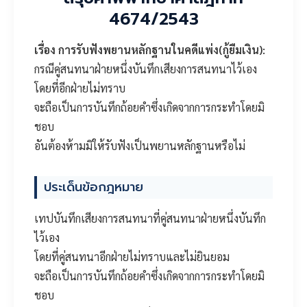
4674/2543
เรื่อง การรับฟังพยานหลักฐานในคดีแพ่ง(กู้ยืมเงิน):
กรณีคู่สนทนาฝ่ายหนึ่งบันทึกเสียงการสนทนาไว้เอง
โดยที่อีกฝ่ายไม่ทราบ
จะถือเป็นการบันทึกถ้อยคำซึ่งเกิดจากการกระทำโดยมิ
ชอบ
อันต้องห้ามมิให้รับฟังเป็นพยานหลักฐานหรือไม่
ประเด็นข้อกฎหมาย
เทปบันทึกเสียงการสนทนาที่คู่สนทนาฝ่ายหนึ่งบันทึก
ไว้เอง
โดยที่คู่สนทนาอีกฝ่ายไม่ทราบและไม่ยินยอม
จะถือเป็นการบันทึกถ้อยคำซึ่งเกิดจากการกระทำโดยมิ
ชอบ