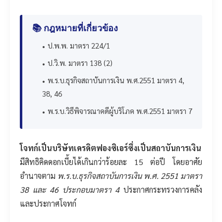
📚 กฎหมายที่เกี่ยวข้อง
ป.พ.พ. มาตรา 224/1
ป.วิ.พ. มาตรา 138 (2)
พ.ร.บ.ธุรกิจสถาบันการเงิน พ.ศ.2551 มาตรา 4,
38, 46
พ.ร.บ.วิธีพิจารณาคดีผู้บริโภค พ.ศ.2551 มาตรา 7
โจทก์เป็นบริษัทเครดิตฟองซิเอร์ซึ่งเป็นสถาบันการเงิน
มีสิทธิคิดดอกเบี้ยได้เกินกว่าร้อยละ 15 ต่อปี โดยอาศัย
อำนาจตาม
พ.ร.บ.ธุรกิจสถาบันการเงิน พ.ศ. 2551 มาตรา
38 และ 46 ประกอบมาตรา 4
ประกาศกระทรวงการคลัง
และประกาศโจทก์