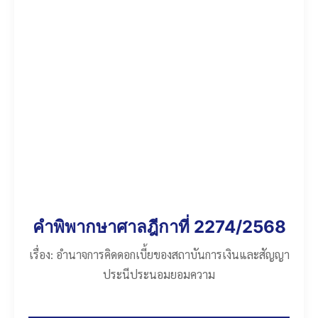
คำพิพากษาศาลฎีกาที่ 2274/2568
เรื่อง: อำนาจการคิดดอกเบี้ยของสถาบันการเงินและสัญญา
ประนีประนอมยอมความ