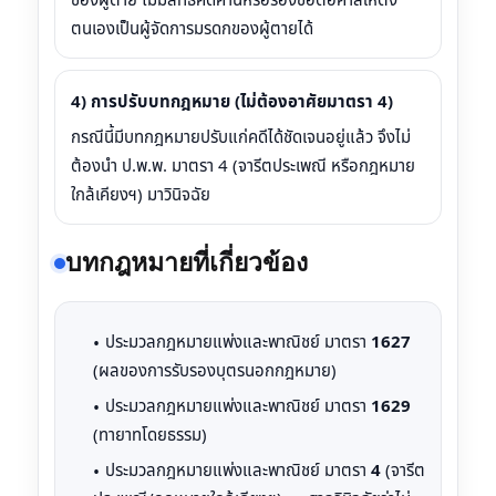
ตนเองเป็นผู้จัดการมรดกของผู้ตายได้
4) การปรับบทกฎหมาย (ไม่ต้องอาศัยมาตรา 4)
กรณีนี้มีบทกฎหมายปรับแก่คดีได้ชัดเจนอยู่แล้ว จึงไม่
ต้องนำ ป.พ.พ. มาตรา 4 (จารีตประเพณี หรือกฎหมาย
ใกล้เคียงฯ) มาวินิจฉัย
บทกฎหมายที่เกี่ยวข้อง
ประมวลกฎหมายแพ่งและพาณิชย์ มาตรา
1627
(ผลของการรับรองบุตรนอกกฎหมาย)
ประมวลกฎหมายแพ่งและพาณิชย์ มาตรา
1629
(ทายาทโดยธรรม)
ประมวลกฎหมายแพ่งและพาณิชย์ มาตรา
4
(จารีต