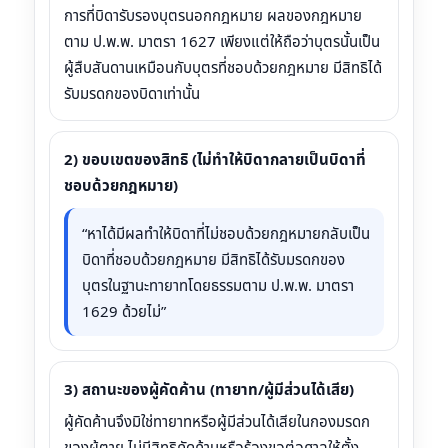
การที่บิดารับรองบุตรนอกกฎหมาย ผลของกฎหมาย
ตาม ป.พ.พ. มาตรา 1627 เพียงแต่ให้ถือว่าบุตรนั้นเป็น
ผู้สืบสันดานเหมือนกับบุตรที่ชอบด้วยกฎหมาย มีสิทธิได้
รับมรดกของบิดาเท่านั้น
2) ขอบเขตของสิทธิ (ไม่ทำให้บิดากลายเป็นบิดาที่
ชอบด้วยกฎหมาย)
“หาได้มีผลทำให้บิดาที่ไม่ชอบด้วยกฎหมายกลับเป็น
บิดาที่ชอบด้วยกฎหมาย มีสิทธิได้รับมรดกของ
บุตรในฐานะทายาทโดยธรรมตาม ป.พ.พ. มาตรา
1629 ด้วยไม่”
3) สถานะของผู้คัดค้าน (ทายาท/ผู้มีส่วนได้เสีย)
ผู้คัดค้านจึงมิใช่ทายาทหรือผู้มีส่วนได้เสียในกองมรดก
ของผู้ตาย ไม่มีสิทธิคัดค้านหรือร้องขอต่อศาลให้ตั้ง