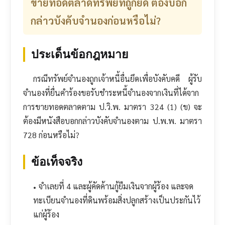
ขายทอดตลาดทรัพย์ที่ถูกยึด ต้องบอก
กล่าวบังคับจำนองก่อนหรือไม่?
ประเด็นข้อกฎหมาย
กรณีทรัพย์จำนองถูกเจ้าหนี้อื่นยึดเพื่อบังคับคดี ผู้รับ
จำนองที่ยื่นคำร้องขอรับชำระหนี้จำนองจากเงินที่ได้จาก
การขายทอดตลาดตาม ป.วิ.พ. มาตรา 324 (1) (ข) จะ
ต้องมีหนังสือบอกกล่าวบังคับจำนองตาม ป.พ.พ. มาตรา
728 ก่อนหรือไม่?
ข้อเท็จจริง
จำเลยที่ 4 และผู้คัดค้านกู้ยืมเงินจากผู้ร้อง และจด
ทะเบียนจำนองที่ดินพร้อมสิ่งปลูกสร้างเป็นประกันไว้
แก่ผู้ร้อง