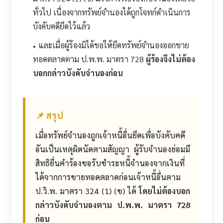
ทั่วไป เนื่องจากทรัพย์จำนองได้ถูกโจทก์ดำเนินการ
บังคับคดียึดไว้แล้ว
และเมื่อผู้ร้องมิได้ขอให้ยึดทรัพย์จำนองออกขาย
ทอดตลาดตาม ป.พ.พ. มาตรา 728
ผู้ร้องจึงไม่ต้อง
บอกกล่าวบังคับจำนองก่อน
📌 สรุป
เมื่อทรัพย์จำนองถูกเจ้าหนี้อื่นยึดเพื่อบังคับคดี
อันเป็นเหตุผิดนัดตามสัญญา ผู้รับจำนองย่อมมี
สิทธิยื่นคำร้องขอรับชำระหนี้จำนองจากเงินที่
ได้จากการขายทอดตลาดก่อนเจ้าหนี้อื่นตาม
ป.วิ.พ. มาตรา 324 (1) (ข) ได้
โดยไม่ต้องบอก
กล่าวบังคับจำนองตาม ป.พ.พ. มาตรา 728
ก่อน