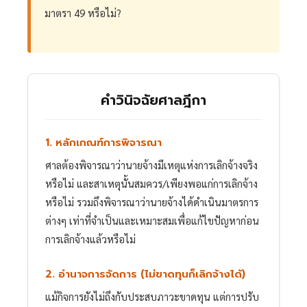
มาตรา 49 หรือไม่?
คำวินิจฉัยศาลฎีกา
1. หลักเกณฑ์การพิจารณา
ศาลต้องพิจารณาว่านายจ้างมีเหตุแห่งการเลิกจ้างจริง
หรือไม่ และสาเหตุนั้นสมควร/เพียงพอแก่การเลิกจ้าง
หรือไม่ รวมถึงพิจารณาว่านายจ้างได้ดำเนินมาตรการ
ต่างๆ เท่าที่จำเป็นและเหมาะสมเพื่อแก้ไขปัญหาก่อน
การเลิกจ้างแล้วหรือไม่
2. อำนาจการจัดการ (ไม่ขาดทุนก็เลิกจ้างได้)
แม้กิจการยังไม่ถึงกับประสบภาวะขาดทุน แต่การปรับ