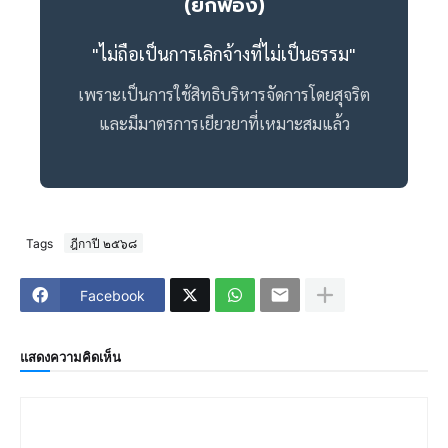
(ยกฟ้อง)
"ไม่ถือเป็นการเลิกจ้างที่ไม่เป็นธรรม"
เพราะเป็นการใช้สิทธิบริหารจัดการโดยสุจริต
และมีมาตรการเยียวยาที่เหมาะสมแล้ว
Tags
ฎีกาปี ๒๕๖๘
Facebook
แสดงความคิดเห็น