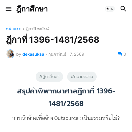
ฎีกาศึกษา
หน้าแรก
ฎีกาปี ๒๕๖๘
ฎีกาที่ 1396-1481/2568
by
dekasuksa
-
กุมภาพันธ์ 17, 2569
0
#ฎีกาศึกษา
#ทนายความ
สรุปคำพิพากษาศาลฎีกาที่ 1396-
1481/2568
การเลิกจ้างเพื่อจ้าง Outsource : เป็นธรรมหรือไม่?