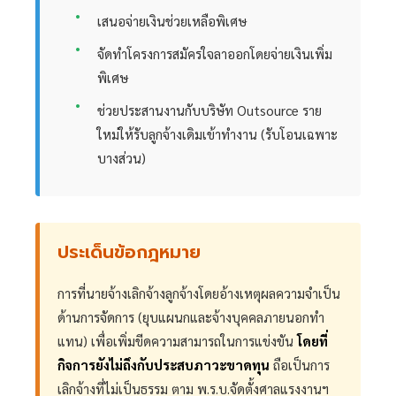
เสนอจ่ายเงินช่วยเหลือพิเศษ
จัดทำโครงการสมัครใจลาออกโดยจ่ายเงินเพิ่ม
พิเศษ
ช่วยประสานงานกับบริษัท Outsource ราย
ใหม่ให้รับลูกจ้างเดิมเข้าทำงาน (รับโอนเฉพาะ
บางส่วน)
ประเด็นข้อกฎหมาย
การที่นายจ้างเลิกจ้างลูกจ้างโดยอ้างเหตุผลความจำเป็น
ด้านการจัดการ (ยุบแผนกและจ้างบุคคลภายนอกทำ
แทน) เพื่อเพิ่มขีดความสามารถในการแข่งขัน
โดยที่
กิจการยังไม่ถึงกับประสบภาวะขาดทุน
ถือเป็นการ
เลิกจ้างที่ไม่เป็นธรรม ตาม พ.ร.บ.จัดตั้งศาลแรงงานฯ