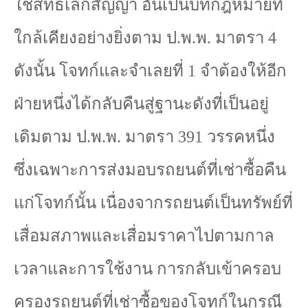
ใช้สิทธิเลิกสัญญา อันเป็นบทกฎหมายที่
ใกล้เคียงอย่างยิ่งตาม ป.พ.พ. มาตรา
4
ดังนั้น โจทก์และจำเลยที่
1
จำต้องให้อีก
ฝ่ายหนึ่งได้กลับคืนสู่ฐานะดังที่เป็นอยู่
เดิมตาม ป.พ.พ. มาตรา
391
วรรคหนึ่ง
ซึ่งเฉพาะการส่งมอบรถยนต์ที่เช่าซื้อคืน
แก่โจทก์นั้น เนื่องจากรถยนต์เป็นทรัพย์ที่
เสื่อมสภาพและเสื่อมราคาไปตามกาล
เวลาและการใช้งาน การกลับเข้าครอบ
ครองรถยนต์ที่เช่าซื้อของโจทก์ในกรณี