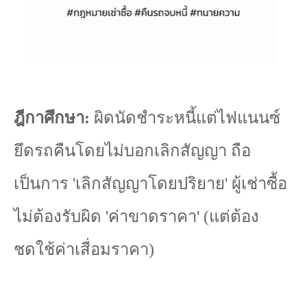
ฎีกาศึกษา:
ผิดนัดชำระหนี้แต่ไฟแนนซ์
ยึดรถคืนโดยไม่บอกเลิกสัญญา ถือ
เป็นการ
'
เลิกสัญญาโดยปริยาย
'
ผู้เช่าซื้อ
ไม่ต้องรับผิด
'
ค่าขาดราคา
' (
แต่ต้อง
ชดใช้ค่าเสื่อมราคา)