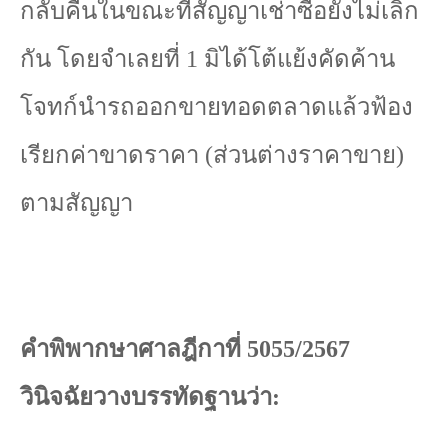
กลับคืนในขณะที่สัญญาเช่าซื้อยังไม่เลิก
กัน โดยจำเลยที่
1
มิได้โต้แย้งคัดค้าน
โจทก์นำรถออกขายทอดตลาดแล้วฟ้อง
เรียกค่าขาดราคา (ส่วนต่างราคาขาย)
ตามสัญญา
คำพิพากษาศาลฎีกาที่
5055/2567
วินิจฉัยวางบรรทัดฐานว่า: