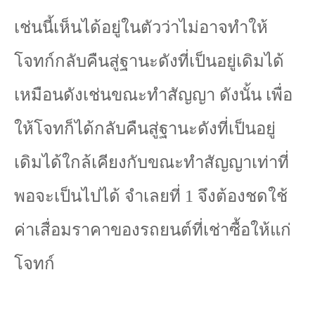
เช่นนี้เห็นได้อยู่ในตัวว่าไม่อาจทำให้
โจทก์กลับคืนสู่ฐานะดังที่เป็นอยู่เดิมได้
เหมือนดังเช่นขณะทำสัญญา ดังนั้น เพื่อ
ให้โจทก็ได้กลับคืนสู่ฐานะดังที่เป็นอยู่
เดิมได้ใกล้เคียงกับขณะทำสัญญาเท่าที่
พอจะเป็นไปได้ จำเลยที่
1
จึงต้องชดใช้
ค่าเสื่อมราคาของรถยนต์ที่เช่าซื้อให้แก่
โจทก์