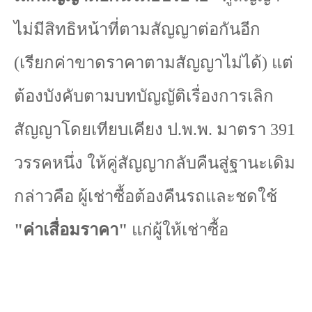
ไม่มีสิทธิหน้าที่ตามสัญญาต่อกันอีก
(เรียกค่าขาดราคาตามสัญญาไม่ได้) แต่
ต้องบังคับตามบทบัญญัติเรื่องการเลิก
สัญญาโดยเทียบเคียง ป.พ.พ. มาตรา
391
วรรคหนึ่ง ให้คู่สัญญากลับคืนสู่ฐานะเดิม
กล่าวคือ ผู้เช่าซื้อต้องคืนรถและชดใช้
"
ค่าเสื่อมราคา"
แก่ผู้ให้เช่าซื้อ