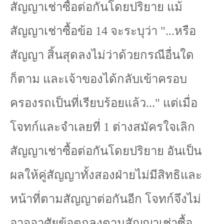
สัญญาเช่าซื้อต่อกันโดยปริยาย แม้
สัญญาเช่าซื้อข้อ
14
จะระบุว่า "...หรือ
สัญญา สิ้นสุดลงไม่ว่าด้วยกรณีอื่นใด
ก็ตาม และเจ้าของได้กลับเข้าครอบ
ครองรถเป็นที่เรียบร้อยแล้ว..." แต่เมื่อ
โจทก์และจำเลยที่
1
ต่างสมัครใจเลิก
สัญญาเช่าซื้อต่อกันโดยปริยาย อันเป็น
ผลให้คู่สัญญาทั้งสองฝ่ายไม่มีสิทธิและ
หน้าที่ตามสัญญาต่อกันอีก โจทก์จึงไม่
อาจอาศัยข้อตกลงตามสัญญาเช่าซื้อ