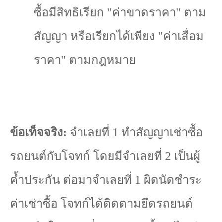
ซื้อมีสิทธิเรียก "ค่าขาดราคา" ตาม
สัญญา หรือเรียกได้เพียง "ค่าเสื่อม
ราคา" ตามกฎหมาย
ข้อเท็จจริง:
จำเลยที่
1
ทำสัญญาเช่าซื้อ
รถยนต์กับโจทก์ โดยมีจำเลยที่
2
เป็นผู้
ค้ำประกัน ต่อมาจำเลยที่
1
ผิดนัดชำระ
ค่าเช่าซื้อ โจทก์ได้ติดตามยึดรถยนต์