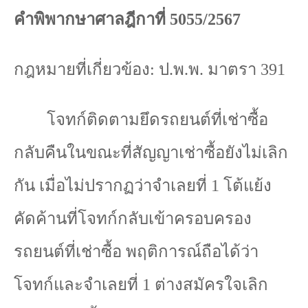
คำพิพากษาศาลฎีกาที่
5055/2567
กฎหมายที่เกี่ยวข้อง
:
ป.พ.พ. มาตรา
391
โจทก์ติดตามยึดรถยนต์ที่เช่าซื้อ
กลับคืนในขณะที่สัญญาเช่าซื้อยังไม่เลิก
กัน เมื่อไม่ปรากฏว่าจำเลยที่
1
โต้แย้ง
คัดค้านที่โจทก์กลับเข้าครอบครอง
รถยนต์ที่เช่าซื้อ พฤติการณ์ถือได้ว่า
โจทก์และจำเลยที่
1
ต่างสมัครใจเลิก