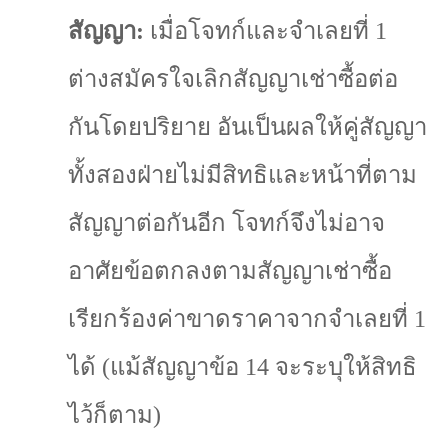
สัญญา:
เมื่อโจทก์และจำเลยที่
1
ต่างสมัครใจเลิกสัญญาเช่าซื้อต่อ
กันโดยปริยาย อันเป็นผลให้คู่สัญญา
ทั้งสองฝ่ายไม่มีสิทธิและหน้าที่ตาม
สัญญาต่อกันอีก โจทก์จึงไม่อาจ
อาศัยข้อตกลงตามสัญญาเช่าซื้อ
เรียกร้องค่าขาดราคาจากจำเลยที่
1
ได้
(
แม้สัญญาข้อ
14
จะระบุให้สิทธิ
ไว้ก็ตาม)