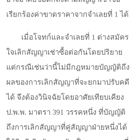
เรียกร้องค่าขาดราคาจากจำเลยที่
1
ได้
เมื่อโจทก์และจำเลยที่
1
ต่างสมัคร
ใจเลิกสัญญาเช่าซื้อต่อกันโดยปริยาย
แต่กรณีเช่นว่านี้ไม่มีกฎหมายบัญญัติถึง
ผลของการเลิกสัญญาที่จะยกมาปรับคดี
ได้ จึงต้องวินิจฉัยโดยอาศัยเทียบเคียง
ป.พ.พ. มาตรา
391
วรรคหนึ่ง ที่บัญญัติ
ถึงการเลิกสัญญาที่คู่สัญญาฝ่ายหนึ่งได้