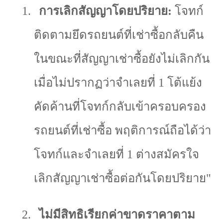
1.
การเลิกสัญญาโดยปริยาย:
โจทก์
ติดตามยึดรถยนต์ที่เช่าซื้อกลับคืน
ในขณะที่สัญญาเช่าซื้อยังไม่เลิกกัน
เมื่อไม่ปรากฏว่าจำเลยที่
1
โต้แย้ง
คัดค้านที่โจทก์กลับเข้าครอบครอง
รถยนต์ที่เช่าซื้อ พฤติการณ์ถือได้ว่า
โจทก์และจำเลยที่
1
ต่างสมัครใจ
เลิกสัญญาเช่าซื้อต่อกันโดยปริยาย"
2.
ไม่มีสิทธิเรียกค่าขาดราคาตาม