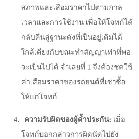
สภาพและเสื่อมราคาไปตามกาล
เวลาและการใช้งาน เพื่อให้โจทก์ได้
กลับคืนสู่ฐานะดังที่เป็นอยู่เดิมได้
ใกล้เคียงกับขณะทำสัญญาเท่าที่พอ
จะเป็นไปได้ จำเลยที่
1
จึงต้องชดใช้
ค่าเสื่อมราคาของรถยนต์ที่เช่าซื้อ
ให้แก่โจทก์
4.
ความรับผิดของผู้ค้ำประกัน:
เมื่อ
โจทก์บอกกล่าวการผิดนัดไปยัง