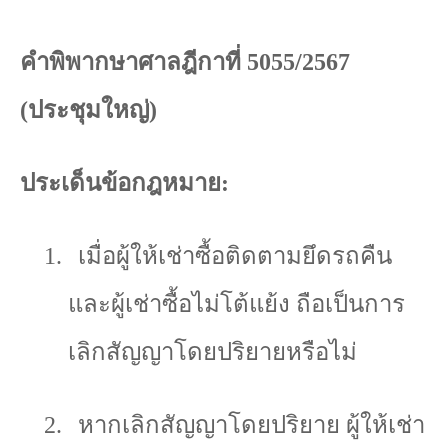
คำพิพากษาศาลฎีกาที่
5055/2567
(
ประชุมใหญ่)
ประเด็นข้อกฎหมาย:
1.
เมื่อผู้ให้เช่าซื้อติดตามยึดรถคืน
และผู้เช่าซื้อไม่โต้แย้ง ถือเป็นการ
เลิกสัญญาโดยปริยายหรือไม่
2.
หากเลิกสัญญาโดยปริยาย ผู้ให้เช่า