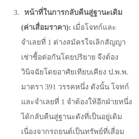
3.
หน้าที่ในการกลับคืนสู่ฐานะเดิม
(ค่าเสื่อมราคา):
เมื่อโจทก์และ
จำเลยที่
1
ต่างสมัครใจเลิกสัญญา
เช่าซื้อต่อกันโดยปริยาย จึงต้อง
วินิจฉัยโดยอาศัยเทียบเคียง ป.พ.พ.
มาตรา
391
วรรคหนึ่ง ดังนั้น โจทก์
และจำเลยที่
1
จำต้องให้อีกฝ่ายหนึ่ง
ได้กลับคืนสู่ฐานะดังที่เป็นอยู่เดิม
เนื่องจากรถยนต์เป็นทรัพย์ที่เสื่อม