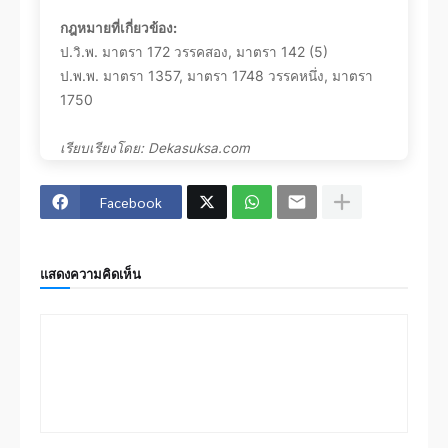
กฎหมายที่เกี่ยวข้อง:
ป.วิ.พ. มาตรา 172 วรรคสอง, มาตรา 142 (5)
ป.พ.พ. มาตรา 1357, มาตรา 1748 วรรคหนึ่ง, มาตรา
1750
เรียบเรียงโดย: Dekasuksa.com
Facebook
แสดงความคิดเห็น