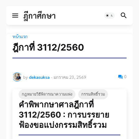
ฎีกาศึกษา
หน้าแรก
ฎีกาที่ 3112/2560
0
by
dekasuksa
-
มกราคม 23, 2569
กฎหมายวิธีพิจารณาความแพ่ง
กรรมสิทธิ์รวม
คำพิพากษาศาลฎีกาที่
3112/2560 : การบรรยาย
ฟ้องขอแบ่งกรรมสิทธิ์รวม