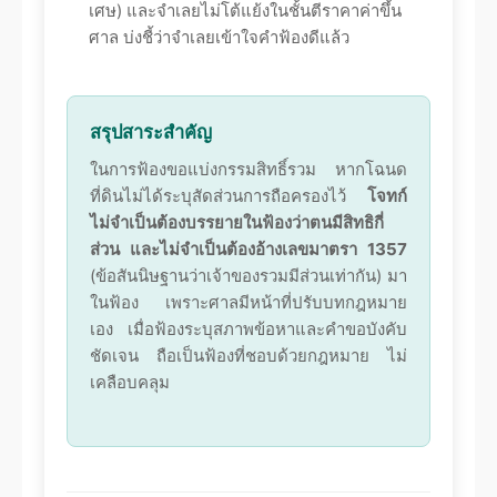
เศษ) และจำเลยไม่โต้แย้งในชั้นตีราคาค่าขึ้น
ศาล บ่งชี้ว่าจำเลยเข้าใจคำฟ้องดีแล้ว
สรุปสาระสำคัญ
ในการฟ้องขอแบ่งกรรมสิทธิ์รวม หากโฉนด
ที่ดินไม่ได้ระบุสัดส่วนการถือครองไว้
โจทก์
ไม่จำเป็นต้องบรรยายในฟ้องว่าตนมีสิทธิกี่
ส่วน และไม่จำเป็นต้องอ้างเลขมาตรา 1357
(ข้อสันนิษฐานว่าเจ้าของรวมมีส่วนเท่ากัน) มา
ในฟ้อง เพราะศาลมีหน้าที่ปรับบทกฎหมาย
เอง เมื่อฟ้องระบุสภาพข้อหาและคำขอบังคับ
ชัดเจน ถือเป็นฟ้องที่ชอบด้วยกฎหมาย ไม่
เคลือบคลุม