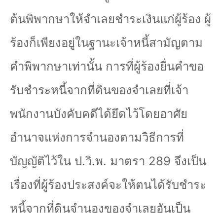
ต้นพิพากษาให้จำเลยชำระเงินแก่ผู้ร้อง ผู้
ร้องก็เพียงอยู่ในฐานะเจ้าหนี้สามัญตาม
คำพิพากษาเท่านั้น การที่ผู้ร้องยื่นคำขอ
รับชำระหนี้จากที่ดินของจำเลยที่เจ้า
พนักงานบังคับคดีได้ยึดไว้โดยอาศัย
อำนาจแห่งการจำนองตามวิธีการที่
บัญญัติไว้ใน ป.วิ.พ. มาตรา
289
จึงเป็น
เรื่องที่ผู้ร้องประสงค์จะให้ตนได้รับชำระ
หนี้จากที่ดินจำนองของจำเลยอันเป็น