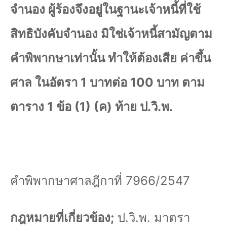
จำนอง ผู้ร้องจึงอยู่ในฐานะเจ้าหนี้ที่ใช้
สิทธิบังคับจำนอง มิใช่เจ้าหนี้สามัญตาม
คำพิพากษาเท่านั้น ทำให้ต้องเสีย ค่าขึ้น
ศาล ในอัตรา
1
บาทต่อ
100
บาท ตาม
ตาราง
1
ข้อ (
1) (
ค) ท้าย ป.วิ.พ.
คำพิพากษาศาลฎีกาที่
7966/2547
กฎหมายที่เกี่ยวข้อง
;
ป.วิ.พ. มาตรา