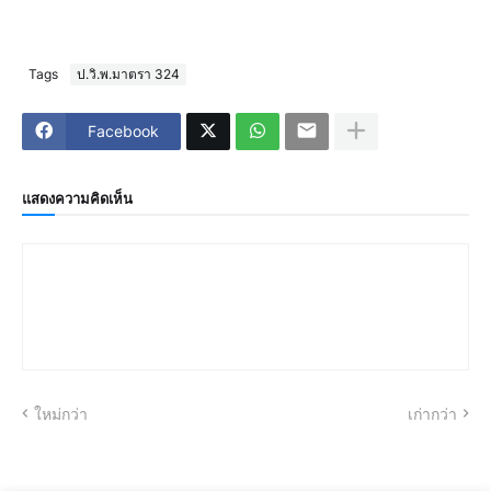
Tags
ป.วิ.พ.มาตรา 324
Facebook
แสดงความคิดเห็น
ใหม่กว่า
เก่ากว่า