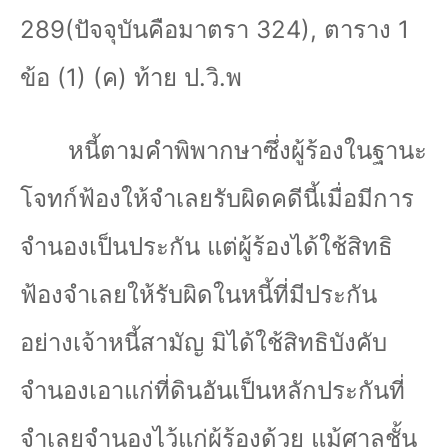
289
(ปัจจุบันคือมาตรา 324)
,
ตาราง
1
ข้อ (
1) (
ค) ท้าย ป.วิ.พ
หนี้ตามคำพิพากษาซึ่งผู้ร้องในฐานะ
โจทก์ฟ้องให้จำเลยรับผิดคดีนี้เมื่อมีการ
จำนองเป็นประกัน แต่ผู้ร้องได้ใช้สิทธิ
ฟ้องจำเลยให้รับผิดในหนี้ที่มีประกัน
อย่างเจ้าหนี้สามัญ มิได้ใช้สิทธิบังคับ
จำนองเอาแก่ที่ดินอันเป็นหลักประกันที่
จำเลยจำนองไว้แก่ผู้ร้องด้วย แม้ศาลชั้น