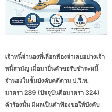
เจ้าหนี้จำนองที่เลือกฟ้องจำเลยอย่างเจ้า
หนี้สามัญ เมื่อมายื่นคำขอรับชำระหนี้
จำนองในชั้นบังคับคดีตาม ป.วิ.พ.
มาตรา 289 (ปัจจุบันคือมาตรา 324)
คำร้องนั้น มีผลเป็นคำฟ้องขอให้บังคับ