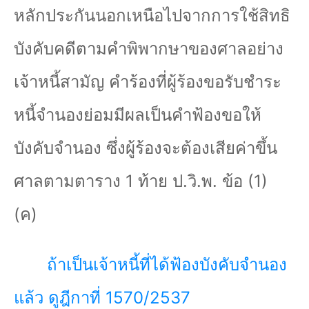
หลักประกันนอกเหนือไปจากการใช้สิทธิ
บังคับคดีตามคำพิพากษาของศาลอย่าง
เจ้าหนี้สามัญ คำร้องที่ผู้ร้องขอรับชำระ
หนี้จำนองย่อมมีผลเป็นคำฟ้องขอให้
บังคับจำนอง ซึ่งผู้ร้องจะต้องเสียค่าขึ้น
ศาลตามตาราง
1
ท้าย ป.วิ.พ. ข้อ (
1)
(
ค)
ถ้าเป็นเจ้าหนี้ที่ได้ฟ้องบังคับจำนอง
แล้ว ดูฎีกาที่ 1570/2537