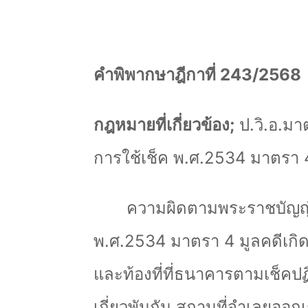
คำพิพากษาฎีกาที่ 243/2568
กฎหมายที่เกี่ยวข้อง
;
ป.วิ.อ.มา
การใช้เช็ค พ.ศ.2534 มาตรา 
ความผิดตามพระราชบัญญัต
พ.ศ.2534 มาตรา 4 มูลคดีเกิดขึ
และท้องที่ที่ธนาคารตามเช็คปฏิ
เกี่ยวพันกัน สถานที่จำเลยออก