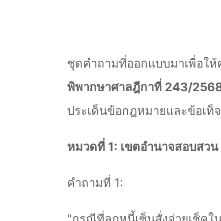
ชุดคำถามที่ออกแบบมาเพื่อใ
พิพากษาศาลฎีกาที่ 243/256
ประเด็นข้อกฎหมายและข้อเท็จ
หมวดที่ 1: เขตอำนาจสอบสวน
คำถามที่ 1:
"
กรณีที่ลูกหนี้เซ็นสั่งจ่ายเช็ค