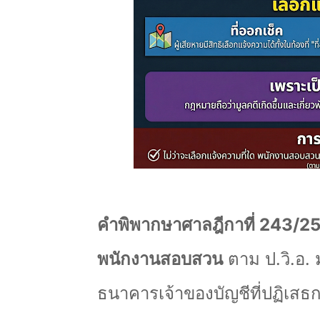
คำพิพากษาศาลฎีกาที่ 243/
พนักงานสอบสวน
ตาม ป.วิ.อ.
ธนาคารเจ้าของบัญชีที่ปฏิเสธการ