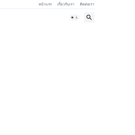
หน้าแรก
เกี่ยวกับเรา
ติดต่อเรา