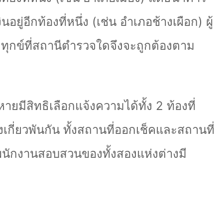
อยู่อีกท้องที่หนึ่ง (เช่น อำเภอช้างเผือก) ผู้
ทุกข์ที่สถานีตำรวจใดจึงจะถูกต้องตาม
ยหายมีสิทธิเลือกแจ้งความได้ทั้ง 2 ท้องที่
งเกี่ยวพันกัน ทั้งสถานที่ออกเช็คและสถานที่
พนักงานสอบสวนของทั้งสองแห่งต่างมี