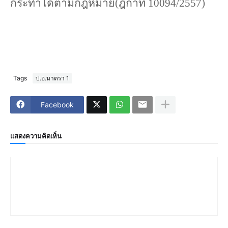
กระทำได้ตามกฎหมาย(ฎีกาที่ 10094/2557)
Tags
ป.อ.มาตรา 1
Facebook
แสดงความคิดเห็น