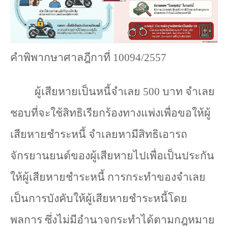
คำพิพากษาศาลฎีกาที่
10094/2557
ผู้เสียหายเป็นหนี้จำเลย
500
บาท จำเลย
ชอบที่จะใช้สิทธิเรียกร้องทางแพ่งเพื่อขอให้ผู้
เสียหายชำระหนี้ จำเลยหามีสิทธิเอารถ
จักรยานยนต์ของผู้เสียหายไปเพื่อเป็นประกัน
ให้ผู้เสียหายชำระหนี้ การกระทำของจำเลย
เป็นการบังคับให้ผู้เสียหายชำระหนี้โดย
พลการ ซึ่งไม่มีอำนาจกระทำได้ตามกฎหมาย