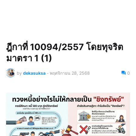
ฎีกาที่ 10094/2557 โดยทุจริต
มาตรา 1 (1)
by
dekasuksa
-
พฤศจิกายน 28, 2568
0