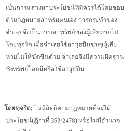
เป็นการแสวงหาประโยชน์ที่มิควรได้โดยชอบ
ด้วยกฎหมายสำหรับตนเอง การกระทำของ
จำเลยจึงเป็นการเอาทรัพย์ของผู้เสียหายไป
โดยทุจริต เมื่อจำเลยใช้อาวุธปืนข่มขู่ผู้เสีย
หายไม่ให้ขัดขืนด้วย จำเลยจึงมีความผิดฐาน
ชิงทรัพย์โดยมีหรือใช้อาวุธปืน
·
โดยทุจริต
;
ไม่มีสิทธิตามกฎหมายที่จะได้
ประโยชน์(ฎีกาที่ 353/2478) หรือไม่มีอำนาจ