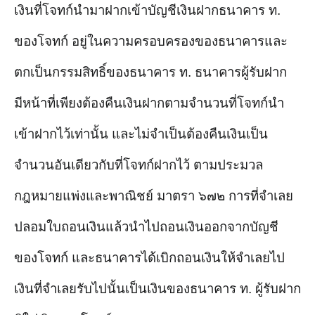
เงินที่โจทก์นำมาฝากเข้าบัญชีเงินฝากธนาคาร ท.
ของโจทก์ อยู่ในความครอบครองของธนาคารและ
ตกเป็นกรรมสิทธิ์ของธนาคาร ท. ธนาคารผู้รับฝาก
มีหน้าที่เพียงต้องคืนเงินฝากตามจำนวนที่โจทก์นำ
เข้าฝากไว้เท่านั้น และไม่จำเป็นต้องคืนเงินเป็น
จำนวนอันเดียวกับที่โจทก์ฝากไว้ ตามประมวล
กฎหมายแพ่งและพาณิชย์ มาตรา ๖๗๒ การที่จำเลย
ปลอมใบถอนเงินแล้วนำไปถอนเงินออกจากบัญชี
ของโจทก์ และธนาคารได้เบิกถอนเงินให้จำเลยไป
เงินที่จำเลยรับไปนั้นเป็นเงินของธนาคาร ท. ผู้รับฝาก