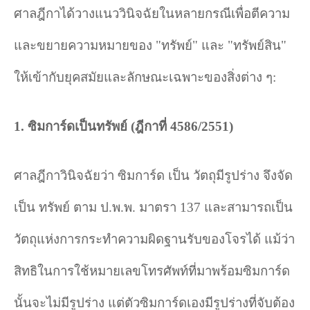
ศาลฎีกาได้วางแนววินิจฉัยในหลายกรณีเพื่อตีความ
และขยายความหมายของ "ทรัพย์" และ "ทรัพย์สิน"
ให้เข้ากับยุคสมัยและลักษณะเฉพาะของสิ่งต่าง ๆ:
1.
ซิมการ์ดเป็นทรัพย์ (ฎีกาที่
4586/2551)
ศาลฎีกาวินิจฉัยว่า ซิมการ์ด เป็น วัตถุมีรูปร่าง จึงจัด
เป็น ทรัพย์ ตาม ป.พ.พ. มาตรา
137
และสามารถเป็น
วัตถุแห่งการกระทำความผิดฐานรับของโจรได้ แม้ว่า
สิทธิในการใช้หมายเลขโทรศัพท์ที่มาพร้อมซิมการ์ด
นั้นจะไม่มีรูปร่าง แต่ตัวซิมการ์ดเองมีรูปร่างที่จับต้อง