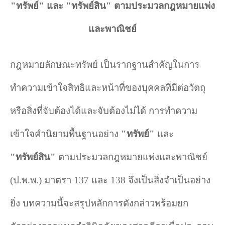
"ทรัพย์" และ "ทรัพย์สิน" ตามประมวลกฎหมายแพ่ง
และพาณิชย์
กฎหมายลักษณะทรัพย์ เป็นรากฐานสำคัญในการ
ทำความเข้าใจสิทธิและหน้าที่ของบุคคลที่มีต่อวัตถุ
หรือสิ่งที่จับต้องได้และจับต้องไม่ได้ การทำความ
เข้าใจคำนิยามพื้นฐานอย่าง
"
ทรัพย์"
และ
"
ทรัพย์สิน"
ตามประมวลกฎหมายแพ่งและพาณิชย์
(ป.พ.พ.) มาตรา
137
และ
138
จึงเป็นสิ่งจำเป็นอย่าง
ยิ่ง บทความนี้จะสรุปหลักการดังกล่าวพร้อมยก