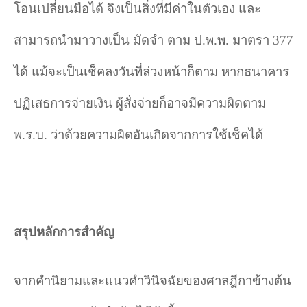
โอนเปลี่ยนมือได้ จึงเป็นสิ่งที่มีค่าในตัวเอง และ
สามารถนำมาวางเป็น มัดจำ ตาม ป.พ.พ. มาตรา
377
ได้ แม้จะเป็นเช็คลงวันที่ล่วงหน้าก็ตาม หากธนาคาร
ปฏิเสธการจ่ายเงิน ผู้สั่งจ่ายก็อาจมีความผิดตาม
พ.ร.บ. ว่าด้วยความผิดอันเกิดจากการใช้เช็คได้
สรุปหลักการสำคัญ
จากคำนิยามและแนวคำวินิจฉัยของศาลฎีกาข้างต้น