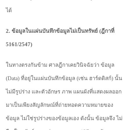
ได้
2.
ข้อมูลในแผ่นบันทึกข้อมูลไม่เป็นทรัพย์ (ฎีกาที่
5161/2547)
ในทางตรงกันข้าม ศาลฎีกาเคยวินิจฉัยว่า ข้อมูล
(
Data)
ที่อยู่ในแผ่นบันทึกข้อมูล (เช่น ฮาร์ดดิสก์) นั้น
ไม่มีรูปร่าง และตัวอักษร ภาพ แผนผังที่แสดงผลออก
มาเป็นเพียงสัญลักษณ์ที่ถ่ายทอดความหมายของ
ข้อมูล ไม่ใช่รูปร่างของข้อมูลเอง ดังนั้น ข้อมูลจึง ไม่