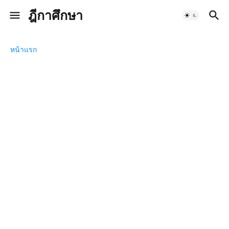
ฎีกาศึกษา
หน้าแรก