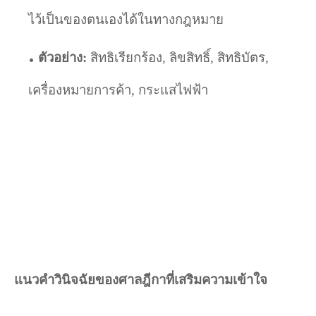
ไว้เป็นของตนเองได้ในทางกฎหมาย
ตัวอย่าง:
สิทธิเรียกร้อง
,
ลิขสิทธิ์
,
สิทธิบัตร
,
เครื่องหมายการค้า
,
กระแสไฟฟ้า
แนวคำวินิจฉัยของศาลฎีกาที่เสริมความเข้าใจ