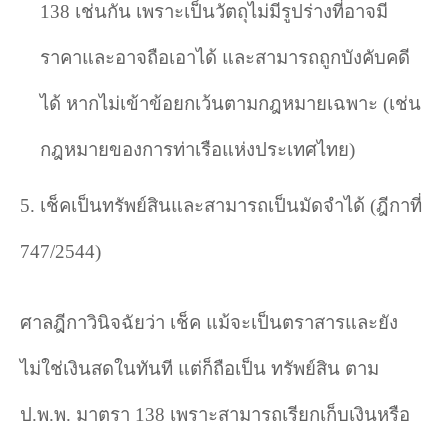
138
เช่นกัน เพราะเป็นวัตถุไม่มีรูปร่างที่อาจมี
ราคาและอาจถือเอาได้ และสามารถถูกบังคับคดี
ได้ หากไม่เข้าข้อยกเว้นตามกฎหมายเฉพาะ (เช่น
กฎหมายของการท่าเรือแห่งประเทศไทย)
5.
เช็คเป็นทรัพย์สินและสามารถเป็นมัดจำได้ (ฎีกาที่
747/2544)
ศาลฎีกาวินิจฉัยว่า เช็ค แม้จะเป็นตราสารและยัง
ไม่ใช่เงินสดในทันที แต่ก็ถือเป็น ทรัพย์สิน ตาม
ป.พ.พ. มาตรา
138
เพราะสามารถเรียกเก็บเงินหรือ