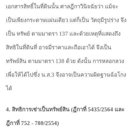
เอกสารสิทธิ์ในที่ดินนั้น ศาลฎีกาวินิจฉัยว่า แม้จะ
เป็นเพียงกระดาษแผ่นเดียว แต่ก็เป็น วัตถุมีรูปร่าง จึง
เป็น ทรัพย์ ตามมาตรา
137
และด้วยเหตุที่แสดงถึง
สิทธิในที่ดินที่ อาจมีราคาและถือเอาได้ จึงเป็น
ทรัพย์สิน ตามมาตรา
138
ด้วย ดังนั้น การหลอกลวง
เพื่อให้ได้ไปซึ่ง น.ส.
3
จึงอาจเป็นความผิดฐานฉ้อโกง
ได้
4.
สิทธิการเช่าเป็นทรัพย์สิน (ฎีกาที่
5435/2564
และ
ฎีกาที่
752 - 780/2554)