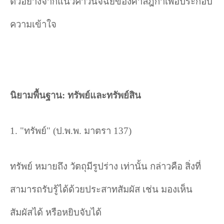
ตัวอย่างจากแนวคำวินิจฉัยของศาลฎีกาเพื่อประกอบ
ความเข้าใจ
นิยามพื้นฐาน: ทรัพย์และทรัพย์สิน
1. "
ทรัพย์" (ป.พ.พ. มาตรา
137)
ทรัพย์ หมายถึง วัตถุมีรูปร่าง เท่านั้น กล่าวคือ สิ่งที่
สามารถรับรู้ได้ด้วยประสาทสัมผัส เช่น มองเห็น
สัมผัสได้ หรือหยิบจับได้