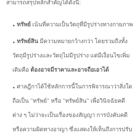
สามารถสรุปหลักสำคัญได้ดังนี้:
ทรัพย์
เน้นที่ความเป็นวัตถุที่มีรูปร่างทางกายภาพ
ทรัพย์สิน
มีความหมายกว้างกว่า โดยรวมถึงทั้ง
วัตถุมีรูปร่างและวัตถุไม่มีรูปร่าง แต่มีเงื่อนไขเพิ่ม
เติมคือ
ต้องอาจมีราคาและอาจถือเอาได้
ศาลฎีกาได้ใช้หลักการนี้ในการพิจารณาว่าสิ่งใด
ถือเป็น "ทรัพย์" หรือ "ทรัพย์สิน" เพื่อวินิจฉัยคดี
ต่าง ๆ ไม่ว่าจะเป็นเรื่องของสัญญา การบังคับคดี
หรือความผิดทางอาญา ซึ่งแสดงให้เห็นถึงการปรับ