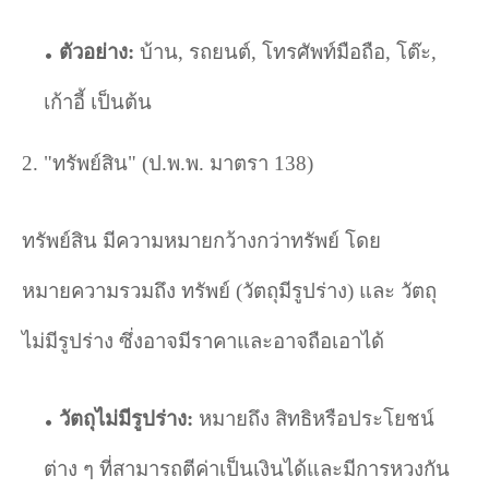
ตัวอย่าง:
บ้าน
,
รถยนต์
,
โทรศัพท์มือถือ
,
โต๊ะ
,
เก้าอี้ เป็นต้น
2. "
ทรัพย์สิน" (ป.พ.พ. มาตรา
138)
ทรัพย์สิน มีความหมายกว้างกว่าทรัพย์ โดย
หมายความรวมถึง ทรัพย์ (วัตถุมีรูปร่าง) และ วัตถุ
ไม่มีรูปร่าง ซึ่งอาจมีราคาและอาจถือเอาได้
วัตถุไม่มีรูปร่าง:
หมายถึง สิทธิหรือประโยชน์
ต่าง ๆ ที่สามารถตีค่าเป็นเงินได้และมีการหวงกัน