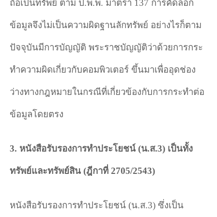
ถือเป็นทรัพย์ ตาม ป.พ.พ. มาตรา
137
การคัดลอก
ข้อมูลจึงไม่เป็นความผิดฐานลักทรัพย์ อย่างไรก็ตาม
ปัจจุบันมีการบัญญัติ พระราชบัญญัติว่าด้วยการกระ
ทำความผิดเกี่ยวกับคอมพิวเตอร์ ขึ้นมาเพื่ออุดช่อง
ว่างทางกฎหมายในกรณีที่เกี่ยวข้องกับการกระทำต่อ
ข้อมูลโดยตรง
3.
หนังสือรับรองการทำประโยชน์ (น.ส.
3)
เป็นทั้ง
ทรัพย์และทรัพย์สิน (ฎีกาที่
2705/2543)
หนังสือรับรองการทำประโยชน์ (น.ส.
3)
ซึ่งเป็น