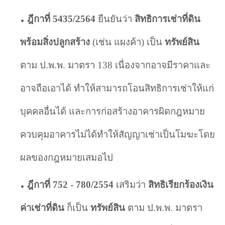
ฎีกาที่
5435/2564
ยืนยันว่า
สิทธิการเช่าที่ดิน
พร้อมสิ่งปลูกสร้าง
(
เช่น แผงค้า) เป็น
ทรัพย์สิน
ตาม ป.พ.พ. มาตรา
138
เนื่องจากอาจมีราคาและ
อาจถือเอาได้ ทำให้สามารถโอนสิทธิการเช่าให้แก่
บุคคลอื่นได้ และการก่อสร้างอาคารผิดกฎหมาย
ควบคุมอาคารไม่ได้ทำให้สัญญาเช่าเป็นโมฆะโดย
ผลของกฎหมายเสมอไป
ฎีกาที่
752 - 780/2554
เสริมว่า
สิทธิเรียกร้องเงิน
ค่าเช่าที่ดิน
ก็เป็น
ทรัพย์สิน
ตาม ป.พ.พ. มาตรา