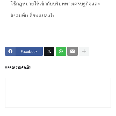
ใช้กฎหมายให้เข้ากับบริบททางเศรษฐกิจและ
สังคมที่เปลี่ยนแปลงไป
Facebook
แสดงความคิดเห็น