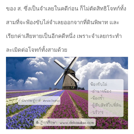
ของ ส. ซึ่งเป็นจำเลยในคดีก่อน ก็ไม่ตัดสิทธิโจทก์ทั้ง
สามที่จะฟ้องขับไล่จำเลยออกจากที่ดินพิพาท และ
เรียกค่าเสียหายเป็นอีกคดีหนึ่ง เพราะจำเลยกระทำ
ละเมิดต่อโจทก์ทั้งสามด้วย