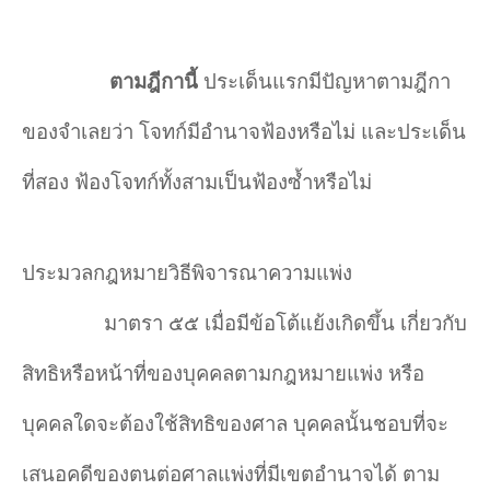
ตามฎีกานี้
ประเด็นแรกมีปัญหาตามฎีกา
ของจำเลยว่า โจทก์มีอำนาจฟ้องหรือไม่ และประเด็น
ที่สอง ฟ้องโจทก์ทั้งสามเป็นฟ้องซ้ำหรือไม่
ประมวลกฎหมายวิธีพิจารณาความแพ่ง
มาตรา ๕๕ เมื่อมีข้อโต้แย้งเกิดขึ้น เกี่ยวกับ
สิทธิหรือหน้าที่ของบุคคลตามกฎหมายแพ่ง หรือ
บุคคลใดจะต้องใช้สิทธิของศาล บุคคลนั้นชอบที่จะ
เสนอคดีของตนต่อศาลแพ่งที่มีเขตอำนาจได้ ตาม