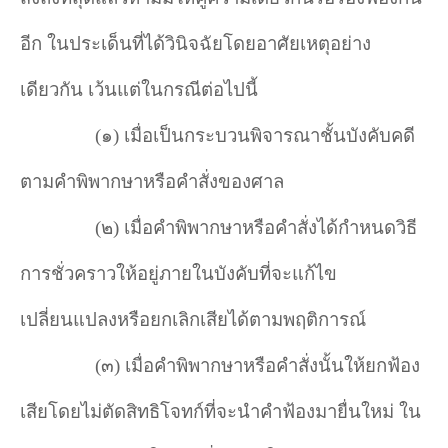
อีก ในประเด็นที่ได้วินิจฉัยโดยอาศัยเหตุอย่าง
เดียวกัน เว้นแต่ในกรณีต่อไปนี้
(๑) เมื่อเป็นกระบวนพิจารณาชั้นบังคับคดี
ตามคำพิพากษาหรือคำสั่งของศาล
(๒) เมื่อคำพิพากษาหรือคำสั่งได้กำหนดวิธี
การชั่วคราวให้อยู่ภายในบังคับที่จะแก้ไข
เปลี่ยนแปลงหรือยกเลิกเสียได้ตามพฤติการณ์
(๓) เมื่อคำพิพากษาหรือคำสั่งนั้นให้ยกฟ้อง
เสียโดยไม่ตัดสิทธิโจทก์ที่จะนำคำฟ้องมายื่นใหม่ ใน