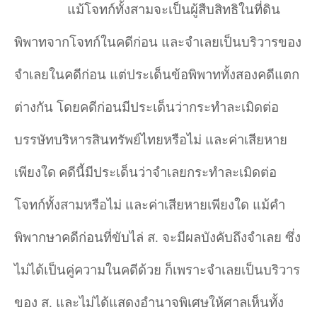
แม้โจทก์ทั้งสามจะเป็นผู้สืบสิทธิในที่ดิน
พิพาทจากโจทก์ในคดีก่อน และจำเลยเป็นบริวารของ
จำเลยในคดีก่อน แต่ประเด็นข้อพิพาททั้งสองคดีแตก
ต่างกัน โดยคดีก่อนมีประเด็นว่ากระทำละเมิดต่อ
บรรษัทบริหารสินทรัพย์ไทยหรือไม่ และค่าเสียหาย
เพียงใด
คดีนี้มีประเด็นว่าจำเลยกระทำละเมิดต่อ
โจทก์ทั้งสามหรือไม่ และค่าเสียหายเพียงใด แม้คำ
พิพากษาคดีก่อนที่ขับไล่ ส. จะมีผลบังคับถึงจำเลย ซึ่ง
ไม่ได้เป็นคู่ความในคดีด้วย ก็เพราะจำเลยเป็นบริวาร
ของ ส. และไม่ได้แสดงอำนาจพิเศษให้ศาลเห็นทั้ง