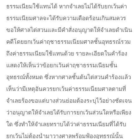
ธรรมเนียมใช้แทนได้ หากจำเลยไม่ได้รับยกเว้นค่า
ธรรมเนียมศาลจะได้รับความเดือดร้อนเกินสมควร
ขอให้ศาลไต่สวนและมีคำสั่งอนุญาตให้จำเลยดำเนิน
คดีโดยยกเว้นค่าฤชาธรรมเนียมศาลชั้นอุทธรณ์รวม
ถึงค่าธรรมเนียมใช้แทนด้วย รายละเอียดในคำร้อง
แสดงให้เห็นว่าข้อยกเว้นค่าฤชาธรรมเนียมชั้น
อุทธรณ์ทั้งหมด ซึ่งหากศาลชั้นต้นไต่สวนคำร้องแล้ว
เห็นว่ามีเหตุอันควรยกเว้นค่าธรรมเนียมศาลตามที่
จำเลยร้องขอแต่บางส่วนย่อมต้องระบุไว้อย่างชัดเจน
ว่าอนุญาตให้จำเลยได้รับการยกเว้นส่วนใดหรือเพียง
ใด ซึ่งทำให้จำเลยทราบได้ว่าค่าธรรมเนียมที่ได้รับ
ยกเว้นไม่ต้องนำมาวางศาลพร้อมฟ้องอุทธรณ์นั้น