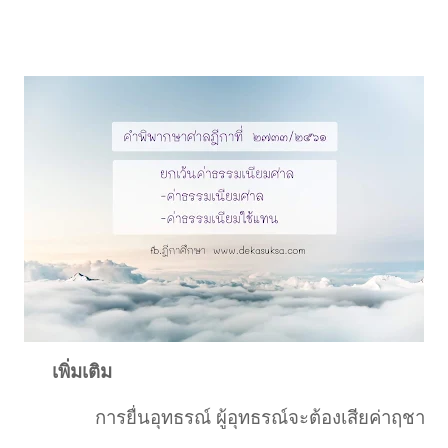
เพิ่มเติม
การยื่นอุทธรณ์ ผู้อุทธรณ์จะต้องเสียค่าฤชา