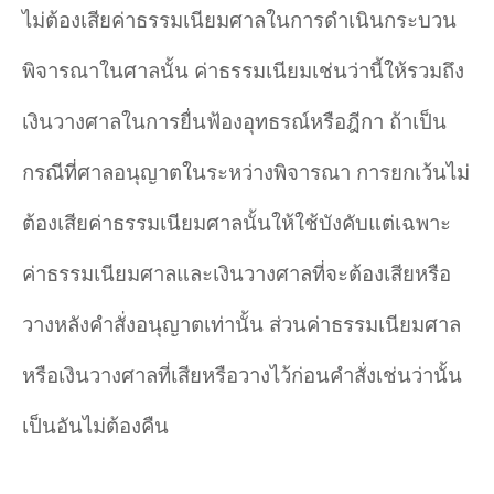
ไม่ต้องเสียค่าธรรมเนียมศาลในการดำเนินกระบวน
พิจารณาในศาลนั้น ค่าธรรมเนียมเช่นว่านี้ให้รวมถึง
เงินวางศาลในการยื่นฟ้องอุทธรณ์หรือฎีกา ถ้าเป็น
กรณีที่ศาลอนุญาตในระหว่างพิจารณา การยกเว้นไม่
ต้องเสียค่าธรรมเนียมศาลนั้นให้ใช้บังคับแต่เฉพาะ
ค่าธรรมเนียมศาลและเงินวางศาลที่จะต้องเสียหรือ
วางหลังคำสั่งอนุญาตเท่านั้น ส่วนค่าธรรมเนียมศาล
หรือเงินวางศาลที่เสียหรือวางไว้ก่อนคำสั่งเช่นว่านั้น
เป็นอันไม่ต้องคืน