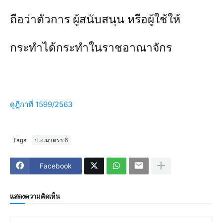
ถือว่าตัวการ ผู้สนับสนุน หรือผู้ใช้ให้
กระทำได้กระทำในราชอาณาจักร
ดูฎีกาที่ 1599/2563
Tags
ป.อ.มาตรา 6
Facebook
แสดงความคิดเห็น