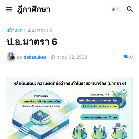
ฎีกาศึกษา
หน้าแรก
ป.อ.มาตรา 6
ป.อ.มาตรา 6
by
dekasuksa
-
ธันวาคม 02, 2568
0