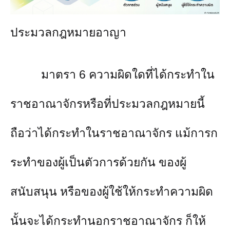
ประมวลกฎหมายอาญา
มาตรา 6 ความผิดใดที่ได้กระทำใน
ราชอาณาจักรหรือที่ประมวลกฎหมายนี้
ถือว่าได้กระทำในราชอาณาจักร แม้การก
ระทำของผู้เป็นตัวการด้วยกัน ของผู้
สนับสนุน หรือของผู้ใช้ให้กระทำความผิด
นั้นจะได้กระทำนอกราชอาณาจักร ก็ให้