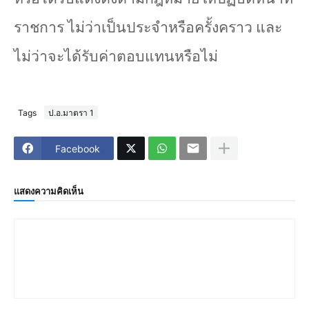
ราชการ ไม่ว่าเป็นประจำหรือครั้งคราว และ
ไม่ว่าจะได้รับค่าตอบแทนหรือไม่
Tags
ป.อ.มาตรา 1
Facebook
แสดงความคิดเห็น