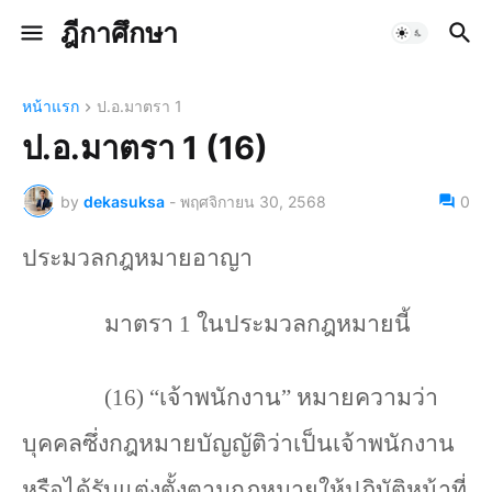
ฎีกาศึกษา
หน้าแรก
ป.อ.มาตรา 1
ป.อ.มาตรา 1 (16)
by
dekasuksa
-
พฤศจิกายน 30, 2568
0
ประมวลกฎหมายอาญา
มาตรา 1 ในประมวลกฎหมายนี้
(16) “เจ้าพนักงาน” หมายความว่า
บุคคลซึ่งกฎหมายบัญญัติว่าเป็นเจ้าพนักงาน
หรือได้รับแต่งตั้งตามกฎหมายให้ปฏิบัติหน้าที่