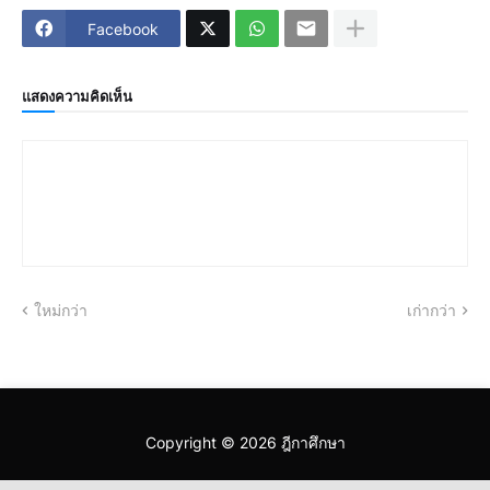
Facebook
แสดงความคิดเห็น
ใหม่กว่า
เก่ากว่า
Copyright ©
2026
ฎีกาศึกษา