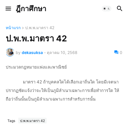
ฎีกาศึกษา
หน้าแรก
ป.พ.พ.มาตรา 42
ป.พ.พ.มาตรา 42
by
dekasuksa
-
ตุลาคม 10, 2568
0
ประมวลกฎหมายแพ่งและพาณิชย์
มาตรา 42 ถ้าบุคคลใดได้เลือกเอาถิ่นใด โดยมีเจตนา
ปรากฏชัดแจ้งว่าจะให้เป็นภูมิลำเนาเฉพาะการเพื่อทำการใด ให้
ถือว่าถิ่นนั้นเป็นภูมิลำเนาเฉพาะการสำหรับการนั้น
Tags
ป.พ.พ.มาตรา 42