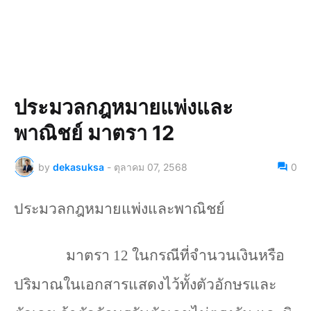
ประมวลกฎหมายแพ่งและ
พาณิชย์ มาตรา 12
by
dekasuksa
-
ตุลาคม 07, 2568
0
ประมวลกฎหมายแพ่งและพาณิชย์
มาตรา
12
ในกรณีที่จำนวนเงินหรือ
ปริมาณในเอกสารแสดงไว้ทั้งตัวอักษรและ