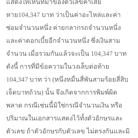
แสดงให้เห็นที่มาของตัวเลขค่าเสีย
หาย
104,347
บาท ว่าเป็นค่าอะไหล่และค่า
ซ่อมจำนวนหนึ่ง ค่ายกลากรถจำนวนหนึ่ง
และค่าดอกเบี้ยอีกจำนวนหนึ่ง ซึ่งเงินสาม
จำนวน เมื่อรวมกันแล้วจะเป็น
104,347
บาท
ดังนี้ การที่มีข้อความในวงเล็บต่อท้าย
104,347
บาท ว่า (หนึ่งหมื่นสี่พันสามร้อยสี่สิบ
เจ็ดบาทถ้วน) นั้น จึงเกิดจากการพิมพ์ผิด
พลาด กรณีเช่นนี้มิใช่กรณีจำนวนเงิน หรือ
ปริมาณในเอกสารแสดงไว้ทั้งตัวอักษรและ
ตัวเลข ถ้าตัวอักษรกับตัวเลข ไม่ตรงกันและมิ