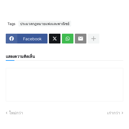
Tags
ประมวลกฎหมายแพ่งและพาณิชย์
Facebook
แสดงความคิดเห็น
ใหม่กว่า
เก่ากว่า