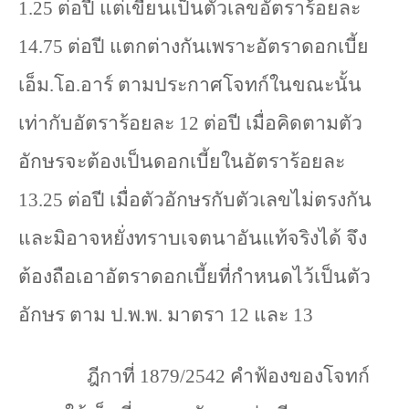
1.25
ต่อปี แต่เขียนเป็นตัวเลขอัตราร้อยละ
14.75
ต่อปี แตกต่างกันเพราะอัตราดอกเบี้ย
เอ็ม.โอ.อาร์ ตามประกาศโจทก์ในขณะนั้น
เท่ากับอัตราร้อยละ
12
ต่อปี เมื่อคิดตามตัว
อักษรจะต้องเป็นดอกเบี้ยในอัตราร้อยละ
13.25
ต่อปี เมื่อตัวอักษรกับตัวเลขไม่ตรงกัน
และมิอาจหยั่งทราบเจตนาอันแท้จริงได้ จึง
ต้องถือเอาอัตราดอกเบี้ยที่กำหนดไว้เป็นตัว
อักษร ตาม ป.พ.พ. มาตรา
12
และ
13
ฎีกาที่
1879/2542
คำฟ้องของโจทก์