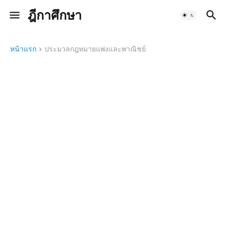
ฎีกาศึกษา
หน้าแรก
ประมวลกฎหมายแพ่งและพาณิชย์