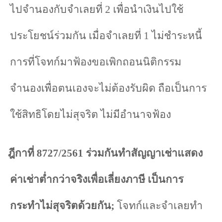
ไปจำนองกับจำเลยที่
2
เพื่อนำเงินไปใช้
ประโยชน์ร่วมกัน เมื่อจำเลยที่
1
ไม่ชำระหนี้
การที่โจทก์มาฟ้องขอเพิกถอนนิติกรรม
จำนองเพื่อตนเองจะไม่ต้องรับผิด ถือเป็นการ
ใช้สิทธิโดยไม่สุจริต ไม่มีอำนาจฟ้อง
ฎีกาที่
8727/2561
ร่วมกันทำสัญญาเช่าแสดง
ค่าเช่าต่ำกว่าจริงเพื่อเลี่ยงภาษี เป็นการ
กระทำไม่สุจริตด้วยกัน
;
โจทก์และจำเลยทำ