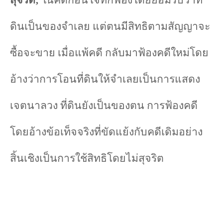
สุจริต
;
ในคดีก่อนโจทก์ฟ้องโดยยอมรับว่าที่
ดินเป็นของจำเลย แต่ตนมีสิทธิตามสัญญาจะ
ซื้อจะขาย เมื่อแพ้คดี กลับมาฟ้องคดีใหม่โดย
อ้างว่าการโอนที่ดินให้จำเลยเป็นการแสดง
เจตนาลวง ที่ดินยังเป็นของตน การฟ้องคดี
โดยอ้างข้อเท็จจริงที่ขัดแย้งกับคดีเดิมอย่าง
สิ้นเชิงเป็นการใช้สิทธิโดยไม่สุจริต