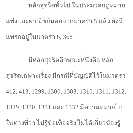
หลักสุจริตทั่วไป ในประมวลกฎหมาย
แพ่งและพาณิชย์นอกจากมาตรา 5 แล้ว ยังมี
แทรกอยู่ในมาตรา 6, 368
มีหลักสุจริตอีกษณะหนึ่งคือ หลัก
สุจริตเฉพาะเรื่อง มีกรณีที่บัญญัติไว้ในมาตรา
412, 413, 1299, 1300, 1303, 1310, 1311, 1312,
1329, 1330, 1331 และ 1332 มีความหมายไป
ในทางที่ว่า ไม่รู้ข้อเท็จจริง ไม่ได้เกี่ยวข้องรู้