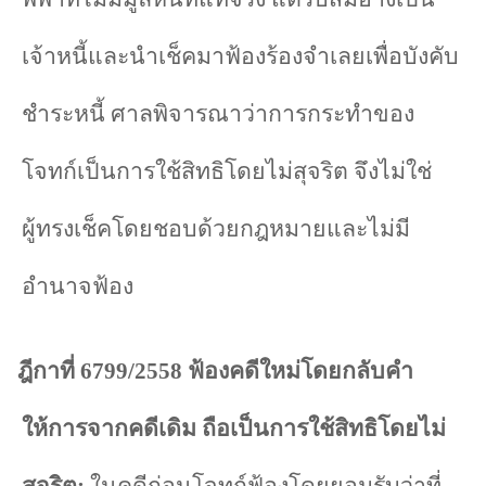
เจ้าหนี้และนำเช็คมาฟ้องร้องจำเลยเพื่อบังคับ
ชำระหนี้ ศาลพิจารณาว่าการกระทำของ
โจทก์เป็นการใช้สิทธิโดยไม่สุจริต จึงไม่ใช่
ผู้ทรงเช็คโดยชอบด้วยกฎหมายและไม่มี
อำนาจฟ้อง
ฎีกาที่
6799/2558
ฟ้องคดีใหม่โดยกลับคำ
ให้การจากคดีเดิม ถือเป็นการใช้สิทธิโดยไม่