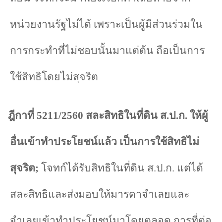
หน่วยงานรัฐไม่ได้ เพราะเป็นผู้มีส่วนร่วมใน
การกระทำที่ไม่ชอบนั้นมาแต่ต้น ถือเป็นการ
ใช้สิทธิโดยไม่สุจริต
ฎีกาที่
5211/2560
สละสิทธิในที่ดิน ส.ป.ก. ให้ผู้
อื่นเข้าทำประโยชน์แล้ว เป็นการใช้สิทธิไม่
สุจริต
;
โจทก์ได้รับสิทธิในที่ดิน ส.ป.ก. แต่ได้
สละสิทธิและส่งมอบให้มารดาจำเลยและ
จำเลยเข้าทำประโยชน์มาโดยตลอด การที่ต่อ