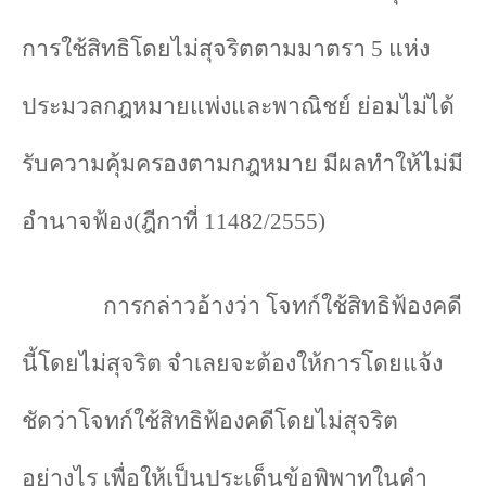
การใช้สิทธิโดยไม่สุจริตตามมาตรา 5 แห่ง
ประมวลกฎหมายแพ่งและพาณิชย์ ย่อมไม่ได้
รับความคุ้มครองตามกฎหมาย มีผลทำให้ไม่มี
อำนาจฟ้อง(ฎีกาที่ 11482/2555)
การกล่าวอ้างว่า โจทก์ใช้สิทธิฟ้องคดี
นี้โดยไม่สุจริต จำ
เลยจะต้องให้การโดยแจ้ง
ชัดว่าโจทก์ใช้สิทธิฟ้องคดีโดยไม่สุจริต
อย่างไร เพื่อให้เป็นประเด็นข้อพิพาทในคำ