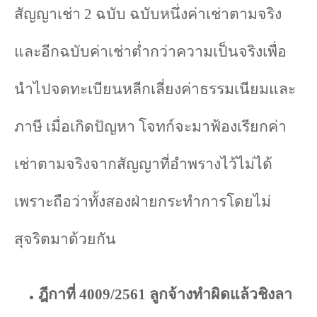
สัญญาเช่า
2
ฉบับ ฉบับหนึ่งค่าเช่าตามจริง
และอีกฉบับค่าเช่าต่ำกว่าความเป็นจริงเพื่อ
นำไปจดทะเบียนหลีกเลี่ยงค่าธรรมเนียมและ
ภาษี เมื่อเกิดปัญหา โจทก์จะมาฟ้องเรียกค่า
เช่าตามจริงจากสัญญาที่อำพรางไว้ไม่ได้
เพราะถือว่าทั้งสองฝ่ายกระทำการโดยไม่
สุจริตมาด้วยกัน
ฎีกาที่
4009/2561
ลูกจ้างทำผิดแล้วชิงลา