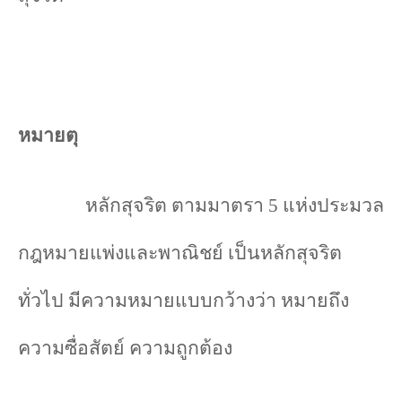
หมายตุ
หลักสุจริต ตามมาตรา 5 แห่งประมวล
กฎหมายแพ่งและพาณิชย์ เป็นหลักสุจริต
ทั่วไป มีความหมายแบบกว้างว่า หมายถึง
ความซื่อสัตย์ ความถูกต้อง