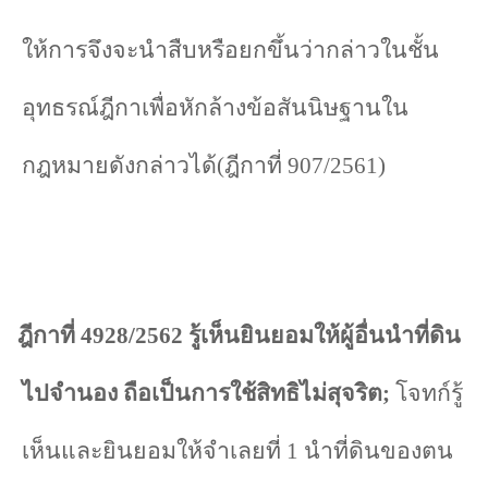
ให้การจึงจะนำ
สืบหรือยกขึ้นว่ากล่าวในชั้น
อุทธรณ์ฎีกาเพื่อหักล้างข้อสันนิษฐานใน
กฎหมายดังกล่าวได้(ฎีกาที่ 907/2561)
ฎีกาที่
4928/2562
รู้เห็นยินยอมให้ผู้อื่นนำที่ดิน
ไปจำนอง ถือเป็นการใช้สิทธิไม่สุจริต
;
โจทก์รู้
เห็นและยินยอมให้จำเลยที่
1
นำที่ดินของตน