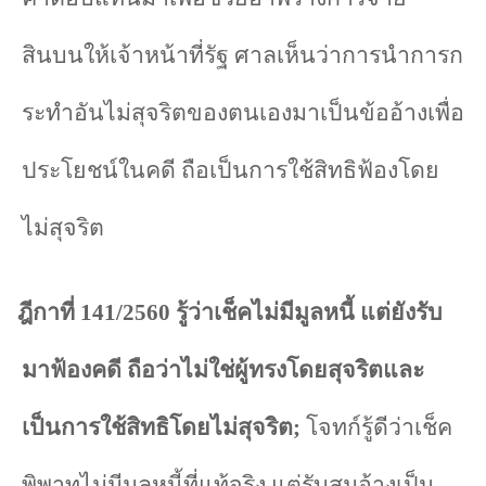
สินบนให้เจ้าหน้าที่รัฐ ศาลเห็นว่าการนำการก
ระทำอันไม่สุจริตของตนเองมาเป็นข้ออ้างเพื่อ
ประโยชน์ในคดี ถือเป็นการใช้สิทธิฟ้องโดย
ไม่สุจริต
ฎีกาที่
141/2560
รู้ว่าเช็คไม่มีมูลหนี้ แต่ยังรับ
มาฟ้องคดี ถือว่าไม่ใช่ผู้ทรงโดยสุจริตและ
เป็นการใช้สิทธิโดยไม่สุจริต
;
โจทก์รู้ดีว่าเช็ค
พิพาทไม่มีมูลหนี้ที่แท้จริง แต่รับสมอ้างเป็น