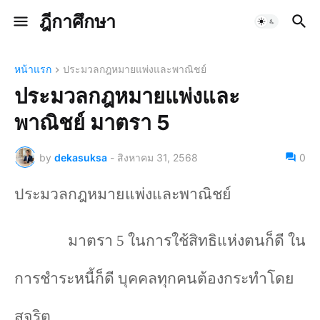
ฎีกาศึกษา
หน้าแรก
ประมวลกฎหมายแพ่งและพาณิชย์
ประมวลกฎหมายแพ่งและ
พาณิชย์ มาตรา 5
by
dekasuksa
-
สิงหาคม 31, 2568
0
ประมวลกฎหมายแพ่งและพาณิชย์
มาตรา 5 ในการใช้สิทธิแห่งตนก็ดี ใน
การชำระหนี้ก็ดี บุคคลทุกคนต้องกระทำโดย
สุจริต