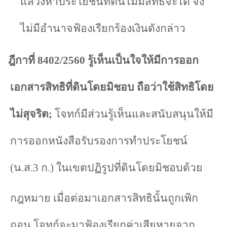
แสวงหาประโยชน์ที่ตนไม่มีสิทธิจะได้ จึง
ไม่มีอำนาจฟ้องเรียกร้องเงินดังกล่าว
ฎีกาที่
8402/2560
รู้เห็นเป็นใจให้มีการออก
เอกสารสิทธิที่ดินโดยมิชอบ ถือว่าใช้สิทธิโดย
ไม่สุจริต
;
โจทก์มีส่วนรู้เห็นและสนับสนุนให้มี
การออกหนังสือรับรองการทำประโยชน์
(น.ส.
3
ก.) ในเขตปฏิรูปที่ดินโดยมิชอบด้วย
กฎหมาย
เมื่อต่อมาเอกสารสิทธินั้นถูกเพิก
ถอน โจทก์จะมาฟ้องเรียกค่าเสียหายจาก