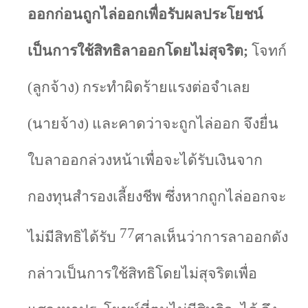
ออกก่อนถูกไล่ออกเพื่อรับผลประโยชน์
เป็นการใช้สิทธิลาออกโดยไม่สุจริต
;
โจทก์
(ลูกจ้าง) กระทำผิดร้ายแรงต่อจำเลย
(นายจ้าง) และคาดว่าจะถูกไล่ออก จึงยื่น
ใบลาออกล่วงหน้าเพื่อจะได้รับเงินจาก
กองทุนสำรองเลี้ยงชีพ ซึ่งหากถูกไล่ออกจะ
77
ไม่มีสิทธิได้รับ
ศาลเห็นว่าการลาออกดัง
กล่าวเป็นการใช้สิทธิโดยไม่สุจริตเพื่อ