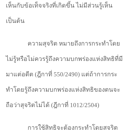
เห็นกับข้อเท็จจริงที่เกิดขึ้น ไม่มีส่วนรู้เห็น
เป็นต้น
ความสุจริต หมายถึงการกระทำ
โดย
ไม่รู้หรือไม่ควรรู้ถึงความบกพร่องแห่งสิทธิที่มี
มาแต่อดีต (ฎีกาที่ 550/2490) แต่ถ้าการกระ
ทำ
โดยรู้ถึงความบกพร่องแห่งสิทธิของตนจะ
ถือว่าสุจริตไม่ได้ (ฎีกาที่ 1012/2504)
การใช้สิทธิจะต้องกระทำโดยสุจริต