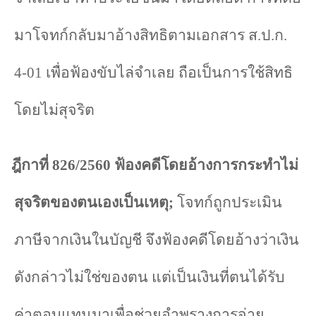
มาโจทก์กลับมาอ้างสิทธิตามเอกสาร ส.ป.ก.
4-01
เพื่อฟ้องขับไล่จำเลย ถือเป็นการใช้สิทธิ
โดยไม่สุจริต
ฎีกาที่
826/2560
ฟ้องคดีโดยอ้างการกระทำไม่
สุจริตของตนเองเป็นเหตุ
;
โจทก์ถูกประเมิน
ภาษีจากเงินในบัญชี จึงฟ้องคดีโดยอ้างว่าเงิน
ดังกล่าวไม่ใช่ของตน แต่เป็นเงินที่ตนได้รับ
ค่าตอบแทนมาเพื่อช่วยอำพรางการจ่าย