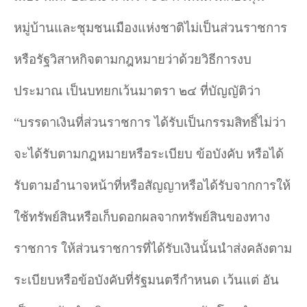
หมู่บ้านและชุมชนเมืองแห่งชาติไม่เป็นส่วนราชการ
หรือรัฐวิสาหกิจตามกฎหมายว่าด้วยวิธีการงบ
ประมาณ เป็นบทยกเว้นมาตรา ๒๔ ที่บัญญัติว่า
“
บรรดาเงินที่ส่วนราชการ ได้รับเป็นกรรมสิทธิ์ไม่ว่า
จะได้รับตามกฎหมายหรือระเบียบ ข้อบังคับ หรือได้
รับตามอำนาจหน้าที่หรือสัญญาหรือได้รับจากการให้
ใช้ทรัพย์สินหรือเก็บดอกผลจากทรัพย์สินของทาง
ราชการ ให้ส่วนราชการที่ได้รับเงินนั้นนําส่งคลังตาม
ระเบียบหรือข้อบังคับที่รัฐมนตรีกำหนด เว้นแต่ อัน