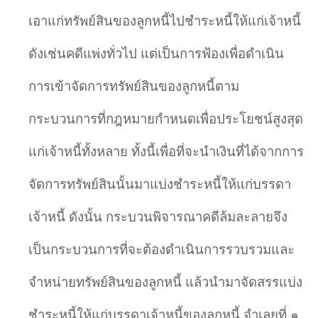
เอาแก่ทรัพย์สินของลูกหนี้ไปชำระหนี้ให้แก่เจ้าหนี้
ดังเช่นคดีแพ่งทั่วไป แต่เป็นการฟ้องเพื่อดำเนิน
การเข้าจัดการทรัพย์สินของลูกหนี้ตาม
กระบวนการที่กฎหมายกำหนดเพื่อประโยชน์สูงสุด
แก่เจ้าหนี้ทั้งหลาย ทั้งนี้เพื่อที่จะนำเงินที่ได้จากการ
จัดการทรัพย์สินนั้นมาแบ่งชำระหนี้ให้แก่บรรดา
เจ้าหนี้ ดังนั้น กระบวนพิจารณาคดีล้มละลายจึง
เป็นกระบวนการที่จะต้องดำเนินการรวบรวมและ
จำหน่ายทรัพย์สินของลูกหนี้ แล้วนำมาจัดสรรแบ่ง
ชำระหนี้ให้แก่บรรดาเจ้าหนี้ของลูกหนี้ จำเลยที่ ๑