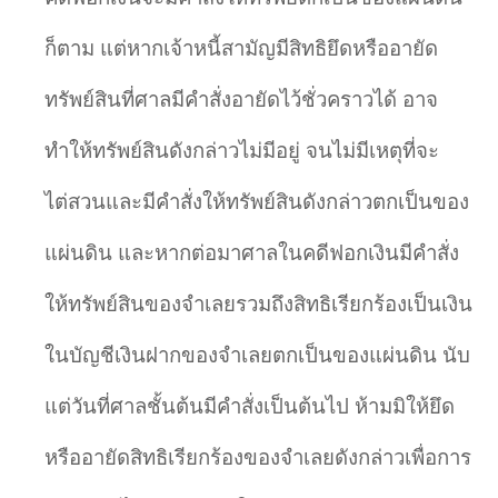
ก็ตาม แต่หากเจ้าหนี้สามัญมีสิทธิยึดหรืออายัด
ทรัพย์สินที่ศาลมีคำสั่งอายัดไว้ชั่วคราวได้ อาจ
ทำให้ทรัพย์สินดังกล่าวไม่มีอยู่ จนไม่มีเหตุที่จะ
ไต่สวนและมีคำสั่งให้ทรัพย์สินดังกล่าวตกเป็นของ
แผ่นดิน และหากต่อมาศาลในคดีฟอกเงินมีคำสั่ง
ให้ทรัพย์สินของจำเลยรวมถึงสิทธิเรียกร้องเป็นเงิน
ในบัญชีเงินฝากของจำเลยตกเป็นของแผ่นดิน นับ
แต่วันที่ศาลชั้นต้นมีคำสั่งเป็นต้นไป ห้ามมิให้ยึด
หรืออายัดสิทธิเรียกร้องของจำเลยดังกล่าวเพื่อการ