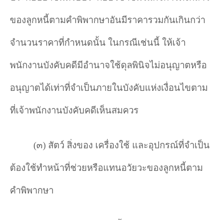
ของลูกหนี้ตามคำพิพากษาอันมีราคารวมกันเกินกว่า
จำนวนราคาที่กำหนดนั้น ในกรณีเช่นนี้ ให้เจ้า
พนักงานบังคับคดีมีอำนาจใช้ดุลพินิจไม่อนุญาตหรือ
อนุญาตได้เท่าที่จำเป็นภายในบังคับแห่งเงื่อนไขตาม
ที่เจ้าพนักงานบังคับคดีเห็นสมควร
(
๓) สัตว์ สิ่งของ เครื่องใช้ และอุปกรณ์ที่จำเป็น
ต้องใช้ทำหน้าที่ช่วยหรือแทนอวัยวะของลูกหนี้ตาม
คำพิพากษา