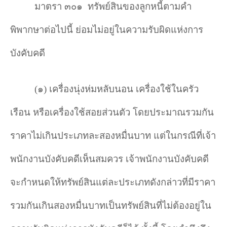
มาตรา ๓๐๑
ทรัพย์สินของลูกหนี้ตามคำ
พิพากษาต่อไปนี้ ย่อมไม่อยู่ในความรับผิดแห่งการ
บังคับคดี
(
๑) เครื่องนุ่งห่มหลับนอน เครื่องใช้ในครัว
เรือน หรือเครื่องใช้สอยส่วนตัว โดยประมาณรวมกัน
ราคาไม่เกินประเภทละสองหมื่นบาท แต่ในกรณีที่เจ้า
พนักงานบังคับคดีเห็นสมควร เจ้าพนักงานบังคับคดี
จะกำหนดให้ทรัพย์สินแต่ละประเภทดังกล่าวที่มีราคา
รวมกันเกินสองหมื่นบาทเป็นทรัพย์สินที่ไม่ต้องอยู่ใน