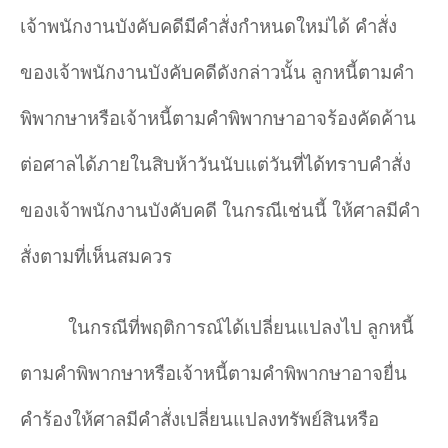
เจ้าพนักงานบังคับคดีมีคำสั่งกำหนดใหม่ได้ คำสั่ง
ของเจ้าพนักงานบังคับคดีดังกล่าวนั้น ลูกหนี้ตามคำ
พิพากษาหรือเจ้าหนี้ตามคำพิพากษาอาจร้องคัดค้าน
ต่อศาลได้ภายในสิบห้าวันนับแต่วันที่ได้ทราบคำสั่ง
ของเจ้าพนักงานบังคับคดี ในกรณีเช่นนี้ ให้ศาลมีคำ
สั่งตามที่เห็นสมควร
ในกรณีที่พฤติการณ์ได้เปลี่ยนแปลงไป ลูกหนี้
ตามคำพิพากษาหรือเจ้าหนี้ตามคำพิพากษาอาจยื่น
คำร้องให้ศาลมีคำสั่งเปลี่ยนแปลงทรัพย์สินหรือ