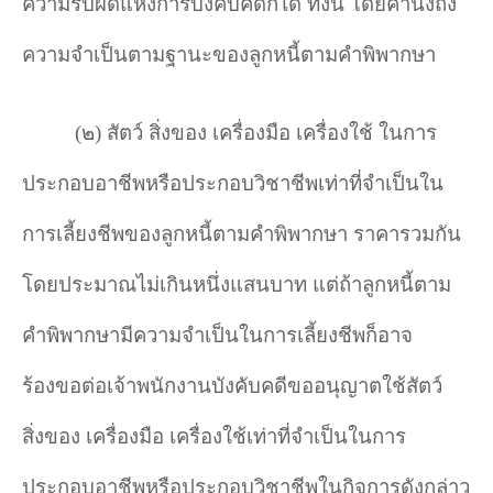
ความรับผิดแห่งการบังคับคดีก็ได้ ทั้งนี้ โดยคำนึงถึง
ความจำเป็นตามฐานะของลูกหนี้ตามคำพิพากษา
(
๒) สัตว์ สิ่งของ เครื่องมือ เครื่องใช้ ในการ
ประกอบอาชีพหรือประกอบวิชาชีพเท่าที่จำเป็นใน
การเลี้ยงชีพของลูกหนี้ตามคำพิพากษา ราคารวมกัน
โดยประมาณไม่เกินหนึ่งแสนบาท แต่ถ้าลูกหนี้ตาม
คำพิพากษามีความจำเป็นในการเลี้ยงชีพก็อาจ
ร้องขอต่อเจ้าพนักงานบังคับคดีขออนุญาตใช้สัตว์
สิ่งของ เครื่องมือ เครื่องใช้เท่าที่จำเป็นในการ
ประกอบอาชีพหรือประกอบวิชาชีพในกิจการดังกล่าว