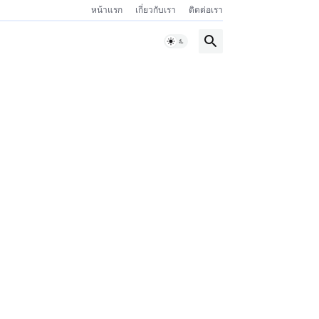
หน้าแรก
เกี่ยวกับเรา
ติดต่อเรา