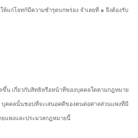
ยให้แก่โจทก์มีความชำรุดบกพร่อง จำเลยที่ ๑ จึงต้องรับ
เกิดขึ้น เกี่ยวกับสิทธิหรือหน้าที่ของบุคคลใดตามกฎหมาย
 บุคคลนั้นชอบที่จะเสนอคดีของตนต่อศาลส่วนแพ่งที่มี
ายแพ่งและประมวลกฎหมายนี้