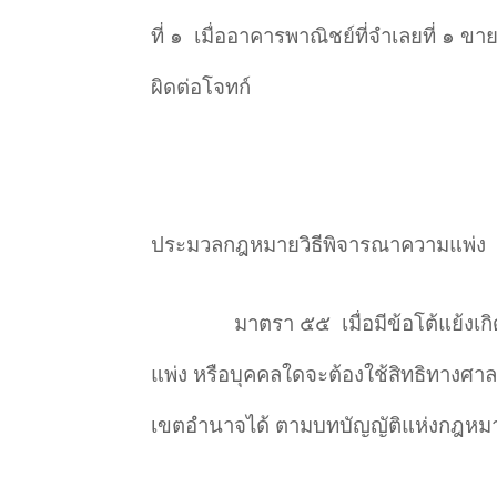
ที่ ๑
เมื่ออาคารพาณิชย์ที่จำเลยที่ ๑ ขา
ผิดต่อโจทก์
ประมวลกฎหมายวิธีพิจารณาความแพ่ง
มาตรา ๕๕
เมื่อมีข้อโต้แย้ง
แพ่ง หรือบุคคลใดจะต้องใช้สิทธิทางศาล
เขตอำนาจได้ ตามบทบัญญัติแห่งกฎหม