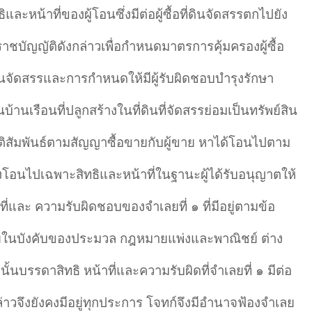
ละหน้าที่ของผู้โอนซึ่งมีต่อผู้ซื้อที่ดินจัดสรรตกไปยัง
บัญญัติดังกล่าวเพื่อกำหนดมาตรการคุ้มครองผู้ซื้อ
ดินจัดสรรและการกำหนดให้มีผู้รับผิดชอบบำรุงรักษา
เรือนที่ปลูกสร้างในที่ดินที่จัดสรรย่อมเป็นทรัพย์สิน
มีนิติสัมพันธ์ตามสัญญาซื้อขายกับผู้ขาย หาได้โอนไปตาม
งโอนไปเฉพาะสิทธิและหน้าที่ในฐานะผู้ได้รับอนุญาตให้
าที่และ ความรับผิดชอบของจำเลยที่ ๑ ที่มีอยู่ตามข้อ
ู่ภายในบังคับของประมวล กฎหมายแพ่งและพาณิชย์ ต่าง
้นบรรดาสิทธิ หน้าที่และความรับผิดที่จำเลยที่ ๑ มีต่อ
วจึงยังคงมีอยู่ทุกประการ โจทก์จึงมีอำนาจฟ้องจำเลย