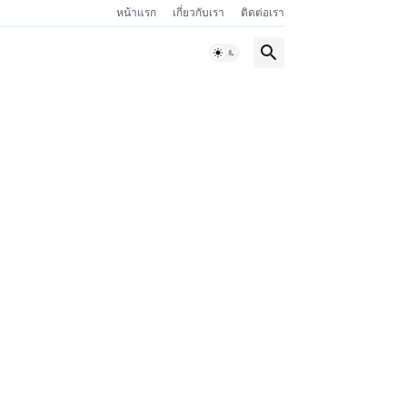
หน้าแรก
เกี่ยวกับเรา
ติดต่อเรา