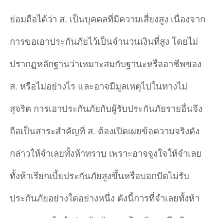
ย่อมถือได้ว่า ส. เป็นบุคคลที่มีความเสี่ยงสูง เนื่องจาก
การขอเอาประกันภัยไว้เป็นจำนวนเงินที่สูง โดยไม่
ปรากฏหลักฐานว่าเหมาะสมกับฐานะหรืออาชีพของ
ส. หรือไม่อย่างไร และอาจมีมูลเหตุไปในทางไม่
สุจริต การเอาประกันภัยกับผู้รับประกันภัยรายอื่นจึง
ถือเป็นสาระสำคัญที่ ส. ต้องเปิดเผยข้อความจริงดัง
กล่าวให้จำเลยทั้งห้าทราบ เพราะอาจจูงใจให้จำเลย
ทั้งห้าเรียกเบี้ยประกันภัยสูงขึ้นหรือบอกปัดไม่รับ
ประกันภัยอย่างใดอย่างหนึ่ง ดังนี้การที่จำเลยทั้งห้า