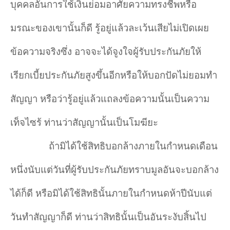
บุคคลอันการใช้เงินย่อมอาศัยความทรงชีพหรือ
มรณะของเขานั้นก็ดี รู้อยู่แล้วละเว้นเสียไม่เปิดเผย
ข้อความจริงซึ่ง อาจจะได้จูงใจผู้รับประกันภัยให้
เรียกเบี้ยประกันภัยสูงขึ้นอีกหรือให้บอกปัดไม่ยอมทำ
สัญญา หรือว่ารู้อยู่แล้วแถลงข้อความนั้นเป็นความ
เท็จไซร้ ท่านว่าสัญญานั้นเป็นโมฆียะ
ถ้ามิได้ใช้สิทธิบอกล้างภายในกำหนดเดือน
หนึ่งนับแต่วันที่ผู้รับประกันภัยทราบมูลอันจะบอกล้าง
ได้ก็ดี หรือมิได้ใช้สิทธินั้นภายในกำหนดห้าปีนับแต่
วันทำสัญญาก็ดี ท่านว่าสิทธินั้นเป็นอันระงับสิ้นไป