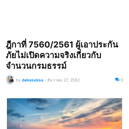
ฎีกาที่ 7560/2561 ผู้เอาประกัน
ภัยไม่เปิดความจริงเกี่ยวกับ
จำนวนกรมธรรม์
by
dekasuksa
-
ธันวาคม 27, 2562
0