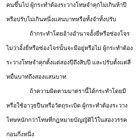
คนขึ้นไป ผู้กระทำต้องระวางโทษจำคุกไม่เกินห้าปี
หรือปรับไม่เกินหนึ่งแสนบาทหรือทั้งจำทั้งปรับ
ถ้ากระทำโดยอ้างอำนาจอั้งยี่หรือซ่องโจร
ไม่ว่าอั้งยี่หรือซ่องโจรนั้นจะมีอยู่หรือไม่ ผู้กระทำต้อง
ระวางโทษจำคุกตั้งแต่สองปีถึงสิบปี และปรับตั้งแต่สี่
หมื่นบาทถึงสองแสนบาท
ถ้าความผิดตามมาตรานี้ได้กระทำโดยมี
หรือใช้อาวุธปืนหรือวัตถุระเบิด ผู้กระทำต้องระวาง
โทษหนักกว่าโทษที่กฎหมายบัญญัติไว้ในสองวรรค
ก่อนกึ่งหนึ่ง