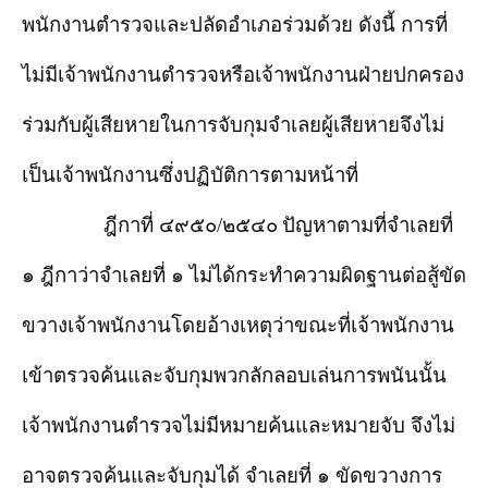
พนักงานตำรวจและปลัดอำเภอร่วมด้วย ดังนี้ การที่
ไม่มีเจ้าพนักงานตำรวจหรือเจ้าพนักงานฝ่ายปกครอง
ร่วมกับผู้เสียหายในการจับกุมจำเลยผู้เสียหายจึงไม่
เป็นเจ้าพนักงานซึ่งปฏิบัติการตามหน้าที่
ฎีกาที่ ๔๙๕๐/๒๕๔๐
ปัญหาตามที่จำเลยที่
๑ ฎีกาว่าจำเลยที่ ๑ ไม่ได้กระทำความผิดฐานต่อสู้ขัด
ขวางเจ้าพนักงานโดยอ้างเหตุว่าขณะที่เจ้าพนักงาน
เข้าตรวจค้นและจับกุมพวกลักลอบเล่นการพนันนั้น
เจ้าพนักงานตำรวจไม่มีหมายค้นและหมายจับ จึงไม่
อาจตรวจค้นและจับกุมได้ จำเลยที่ ๑ ขัดขวางการ