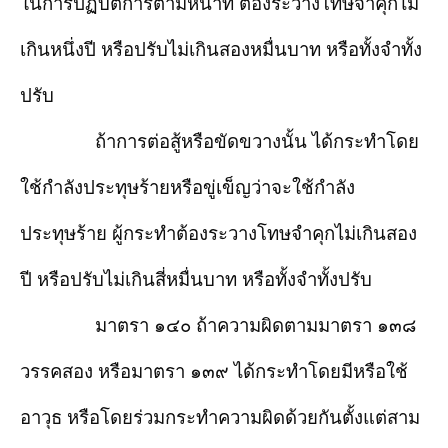
ในการปฏิบัติการตามหน้าที่ ต้องระวางโทษจำคุกไม่
เกินหนึ่งปี หรือปรับไม่เกินสองหมื่นบาท หรือทั้งจำทั้ง
ปรับ
ถ้าการต่อสู้หรือขัดขวางนั้น ได้กระทำโดย
ใช้กำลังประทุษร้ายหรือขู่เข็ญว่าจะใช้กำลัง
ประทุษร้าย ผู้กระทำต้องระวางโทษจำคุกไม่เกินสอง
ปี หรือปรับไม่เกินสี่หมื่นบาท หรือทั้งจำทั้งปรับ
มาตรา ๑๔๐ ถ้าความผิดตามมาตรา ๑๓๘
วรรคสอง หรือมาตรา ๑๓๙ ได้กระทำโดยมีหรือใช้
อาวุธ หรือโดยร่วมกระทำความผิดด้วยกันตั้งแต่สาม