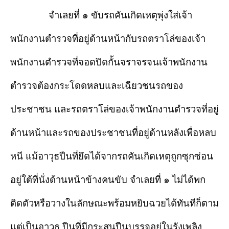
จำเลยที่ ๑ ขับรถคันเกิดเหตุพุ่งใส่เจ้า
พนักงานตำรวจที่อยู่ด้านหน้ากับรถตราโล่ของเจ้า
พนักงานตำรวจที่จอดปิดกั้นจราจรจนเจ้าพนักงาน
ตำรวจต้องกระโดดหลบและเฉียวชนรถของ
ประชาชน และรถตราโล่ของเจ้าพนักงานตำรวจที่อยู่
ด้านหน้าและรถของประชาชนที่อยู่ด้านหลังเพื่อหลบ
หนี แม้อาวุธปืนที่ยึดได้จากรถคันเกิดเหตุถูกซุกซ่อน
อยู่ใต้ที่นั่งด้านหน้าข้างคนขับ จำเลยที่ ๑ ไม่ได้พก
ติดตัวหรือวางในลักษณะพร้อมหยิบฉวยได้ทันทีก็ตาม
แต่เป็นอาวุธ ปืนที่มีกระสุนปืนบรรจุอยู่ในรังเพลิง