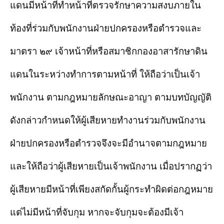
แดนมีหน้าที่ทำหน้าที่ตรวจรักษาความสงบภายใน
ท้องที่ร่วมกับพนักงานฝ่ายปกครองหรือตำรวจและ
มาตรา ๒๙ เจ้าหน้าที่หรือสมาชิกกองอาสารักษาดิน
แดนในระหว่างทำการตามหน้าที่ ให้ถือว่าเป็นเจ้า
พนักงาน ตามกฎหมายลักษณะอาญา ตามบทบัญญัติ
ดังกล่าวกำหนดให้ผู้เสียหายทำงานร่วมกับพนักงาน
ฝ่ายปกครองหรือตำรวจจึงจะมีอำนาจตามกฎหมาย
และให้ถือว่าผู้เสียหายเป็นเจ้าพนักงาน เมื่อปรากฏว่า
ผู้เสียหายมีหน้าที่เพียงสกัดกั้นผู้กระทำผิดต่อกฎหมาย
แต่ไม่มีหน้าที่จับกุม หากจะจับกุมจะต้องมีเจ้า