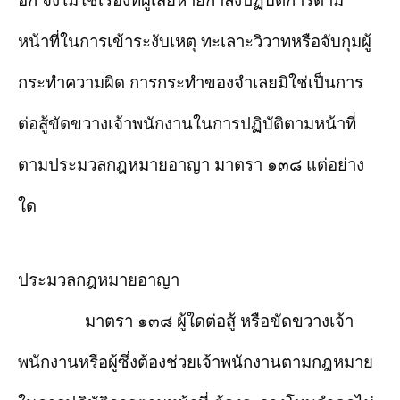
อก จึงไม่ใช่เรื่องที่ผู้เสียหายกำลังปฏิบัติการตาม
หน้าที่ในการเข้าระงับเหตุ ทะเลาะวิวาทหรือจับกุมผู้
กระทำความผิด การกระทำของจำเลยมิใช่เป็นการ
ต่อสู้ขัดขวางเจ้าพนักงานในการปฏิบัติตามหน้าที่
ตามประมวลกฎหมายอาญา มาตรา ๑๓๘ แต่อย่าง
ใด
ประมวลกฎหมายอาญา
มาตรา ๑๓๘ ผู้ใดต่อสู้ หรือขัดขวางเจ้า
พนักงานหรือผู้ซึ่งต้องช่วยเจ้าพนักงานตามกฎหมาย