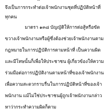
จึงเป็นการกระทำต่อเจ้าพนักงานชุดที่ปฏิบัติหน้าที่
ทุกคน
มาตรา ๑๓๘ บัญญัติให้การต่อสู้หรือขัด
ขวางเจ้าพนักงานหรือผู้ซึ่งต้องช่วยเจ้าพนักงานตาม
กฎหมายในการปฏิบัติการตามหน้าที่ เป็นความผิด
และมีโทษนั้นก็เพื่อให้ประชาชน ผู้เกี่ยวข้องให้ความ
ร่วมมือต่อการปฏิบัติงานตามหน้าที่ของเจ้าพนักงาน
เพื่อความสะดวกราบรื่นในการปฏิบัติหน้าที่ของเจ้า
พนักงาน แม้ไม่ใช่ประชาชนผู้ถูกเจ้าพนักงานกล่าว
หาว่ากระทำความผิดก็ตาม