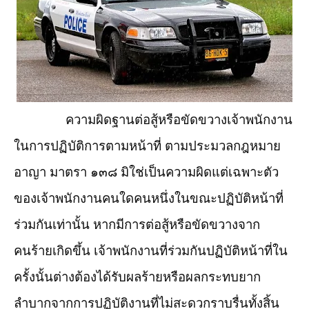
ความผิดฐานต่อสู้หรือขัดขวางเจ้าพนักงาน
ในการปฏิบัติการตามหน้าที่ ตามประมวลกฎหมาย
อาญา มาตรา ๑๓๘ มิใช่เป็นความผิดแต่เฉพาะตัว
ของเจ้าพนักงานคนใดคนหนึ่งในขณะปฏิบัติหน้าที่
ร่วมกันเท่านั้น หากมีการต่อสู้หรือขัดขวางจาก
คนร้ายเกิดขึ้น เจ้าพนักงานที่ร่วมกันปฏิบัติหน้าที่ใน
ครั้งนั้นต่างต้องได้รับผลร้ายหรือผลกระทบยาก
ลำบากจากการปฏิบัติงานที่ไม่สะดวกราบรื่นทั้งสิ้น