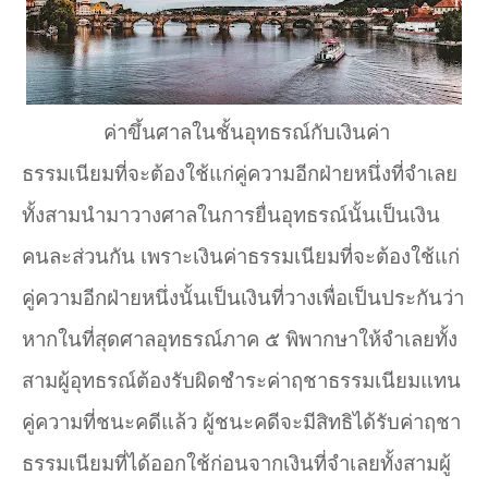
ค่าขึ้นศาลในชั้นอุทธรณ์กับเงินค่า
ธรรมเนียมที่จะต้องใช้แก่คู่ความอีกฝ่ายหนึ่งที่จำ
เลย
ทั้งสามนำ
มาวางศาลในการยื่นอุทธรณ์นั้นเป็นเงิน
คนละส่วนกัน เพราะเงินค่าธรรมเนียมที่จะต้องใช้แก่
คู่ความอีกฝ่ายหนึ่งนั้นเป็นเงินที่วางเพื่อเป็นประกันว่า
หากในที่สุดศาลอุทธรณ์ภาค ๕ พิพากษาให้จำ
เลยทั้ง
สามผู้อุทธรณ์ต้องรับผิดชำระค่าฤชาธรรมเนียมแทน
คู่ความที่ชนะคดีแล้ว ผู้ชนะคดีจะมีสิทธิได้รับค่าฤชา
ธรรมเนียมที่ได้ออกใช้ก่อนจากเงินที่จำ
เลยทั้งสามผู้