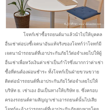
โจทก์เช่าซื้อรถยนต์มาแล้วนำไปให้บุคคล
อื่นเช่าต่อบ่งชี้เจตนาอันแท้จริงของโจทก์ว่าโจทก์มี
เจตนานำรถยนต์ที่เอาประกันภัยไว้ต่อจำเลยไปให้ผู้
อื่นเช่าเพื่อหวังเงินค่าเช่าเป็นกำไรซึ่งมากกว่าค่าเช่า
ซื้อที่ตนต้องผ่อนชำระ ทั้งโจทก์เป็นฝ่ายขวนขวาย
ติดต่อนำรถยนต์ที่เอาประกันภัยไว้ต่อจำเลยไปให้
บริษัท ย. เช่าเอง อันเป็นทางให้บริษัท ย. ซึ่งครอบ
ครองรถยนต์ตามสัญญาเช่าเอารถยนต์นั้นไปเสีย
โจทก์จะอ้างว่ารถยนต์ที่เอาประกันภัยสูญหายโดย