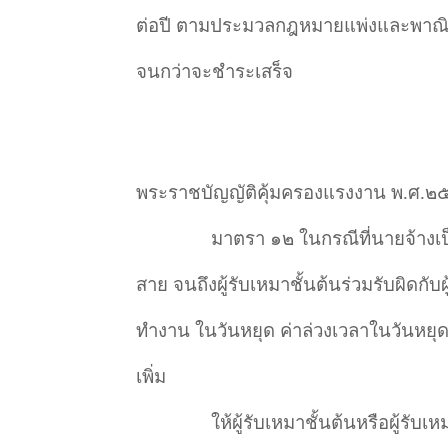
ต่อปี ตามประมวลกฎหมายแพ่งและพาณิชย
จนกว่าจะชำระเสร็จ
พระราชบัญญัติคุ้มครองแรงงาน พ.ศ.
มาตรา ๑๒ ในกรณีที่นายจ้างเป็
สาย จนถึงผู้รับเหมาชั้นต้นร่วมรับผิดกับผ
ทำงาน ในวันหยุด ค่าล่วงเวลาในวันหยุด
เพิ่ม
ให้ผู้รับเหมาชั้นต้นหรือผู้รับเ