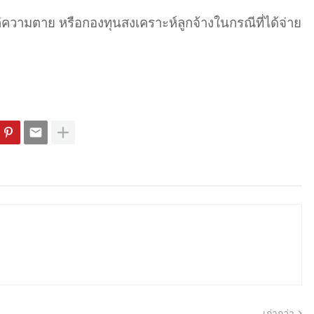
ความตาย หรือกองทุนสงเคราะห์ลูกจ้างในกรณีที่ได้จ่าย
เก่ากว่า