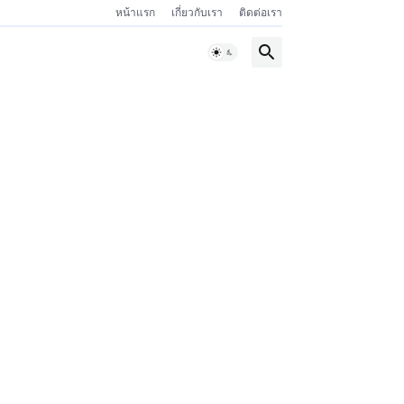
หน้าแรก
เกี่ยวกับเรา
ติดต่อเรา