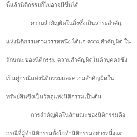
นี้แล้วนิติกรรมก็ไม่อาจมีขึ้นได้
ความสำคัญผิดในสิ่งซึ่งเป็นสาระสำคัญ
แห่งนิติกรรมตามวรรคหนึ่ง ได้แก่ ความสำคัญผิด ใน
ลักษณะของนิติกรรม ความสำคัญผิดในตัวบุคคลซึ่ง
เป็นคู่กรณีแห่งนิติกรรมและความสำคัญผิดใน
ทรัพย์สินซึ่งเป็นวัตถุแห่งนิติกรรมเป็นต้น
การสำคัญผิดในลักษณะของนิติกรรมคือ
กรณีที่ผู้ทำนิติกรรมตั้งใจทำนิติกรรมอย่างหนึ่งแต่