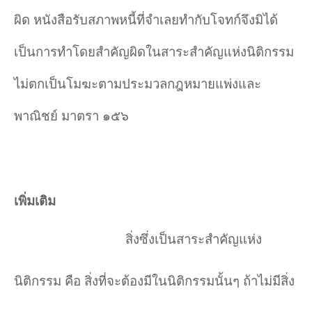
ผิด หนังสือรับสภาพหนี้ที่จำเลยทำกับโจทก์จึงมิได้
เป็นการทำโดยสำคัญผิดในสาระสำคัญแห่งนิติกรรม
ไม่ตกเป็นโมฆะตามประมวลกฎหมายแพ่งและ
พาณิชย์ มาตรา ๑๕๖
เพิ่มเติม
สิ่งซึ่งเป็นสาระสำคัญแห่ง
นิติกรรม คือ สิ่งที่จะต้องมีในนิติกรรมนั้นๆ ถ้าไม่มีสิ่ง