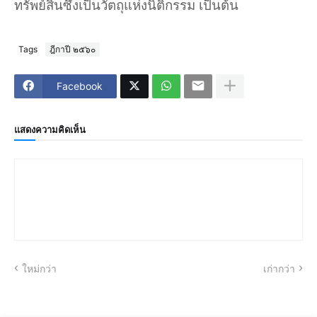
ทรัพย์สินซึ่งเป็นวัตถุแห่งนิติกรรม เป็นต้น
Tags
ฎีกาปี ๒๕๖๐
Facebook
แสดงความคิดเห็น
ใหม่กว่า
เก่ากว่า