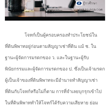
โจทก์เป็นผู้ครอบครองทำประโยชน์ใน
ที่ดินพิพาทอยู่ก่อนตามสัญญาเช่าที่ดิน แม้ ช. ใน
ฐานะผู้จัดการมรดกของ ว. และในฐานะผู้รับ
พินัยกรรมและผู้จัดการมรดกของ ป. ซึ่งเป็นเจ้ามรดก
ผู้เป็นเจ้าของที่ดินพิพาทจะมีอำนาจทำสัญญาเช่า
ที่ดินกับโจทก์หรือไม่ก็ตาม การที่จำเลยบุกรุกเข้าไป
ในที่ดินพิพาททำให้โจทก์ได้รับความเสียหาย ย่อม