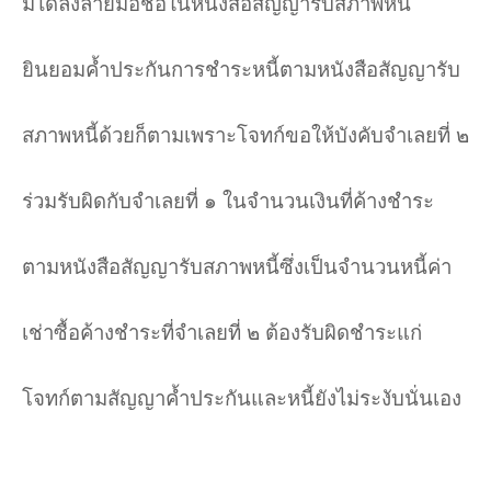
มิได้ลงลายมือชื่อในหนังสือสัญญารับสภาพหนี้
ยินยอมค้ำประกันการชำระหนี้ตามหนังสือสัญญารับ
สภาพหนี้ด้วยก็ตามเพราะโจทก์ขอให้บังคับจำเลยที่ ๒
ร่วมรับผิดกับจำเลยที่ ๑ ในจำนวนเงินที่ค้างชำระ
ตามหนังสือสัญญารับสภาพหนี้ซึ่งเป็นจำนวนหนี้ค่า
เช่าซื้อค้างชำระที่จำเลยที่ ๒ ต้องรับผิดชำระแก่
โจทก์ตามสัญญาค้ำประกันและหนี้ยังไม่ระงับนั่นเอง