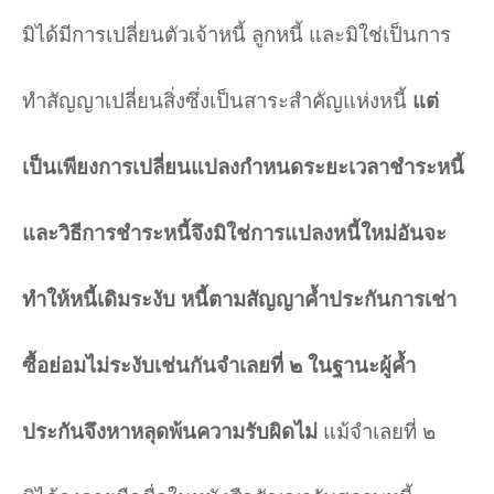
มิได้มีการเปลี่ยนตัวเจ้าหนี้ ลูกหนี้ และมิใช่เป็นการ
ทำสัญญาเปลี่ยนสิ่งซึ่งเป็นสาระสำคัญแห่งหนี้
แต่
เป็นเพียงการเปลี่ยนแปลงกำหนดระยะเวลาชำระหนี้
และวิธีการชำระหนี้จึงมิใช่การแปลงหนี้ใหม่อันจะ
ทำให้หนี้เดิมระงับ หนี้ตามสัญญาค้ำประกันการเช่า
ซื้อย่อมไม่ระงับเช่นกันจำเลยที่ ๒ ในฐานะผู้ค้ำ
ประกันจึงหาหลุดพ้นความรับผิดไม่
แม้จำเลยที่ ๒