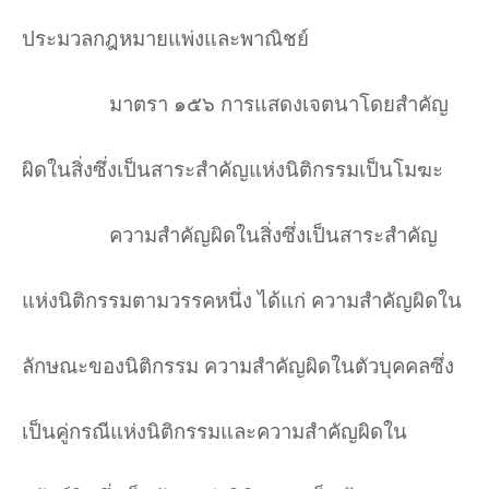
ประมวลกฎหมายแพ่งและพาณิชย์
มาตรา ๑๕๖ การแสดงเจตนาโดยสำคัญ
ผิดในสิ่งซึ่งเป็นสาระสำคัญแห่งนิติกรรมเป็นโมฆะ
ความสำคัญผิดในสิ่งซึ่งเป็นสาระสำคัญ
แห่งนิติกรรมตามวรรคหนึ่ง ได้แก่ ความสำคัญผิดใน
ลักษณะของนิติกรรม ความสำคัญผิดในตัวบุคคลซึ่ง
เป็นคู่กรณีแห่งนิติกรรมและความสำคัญผิดใน