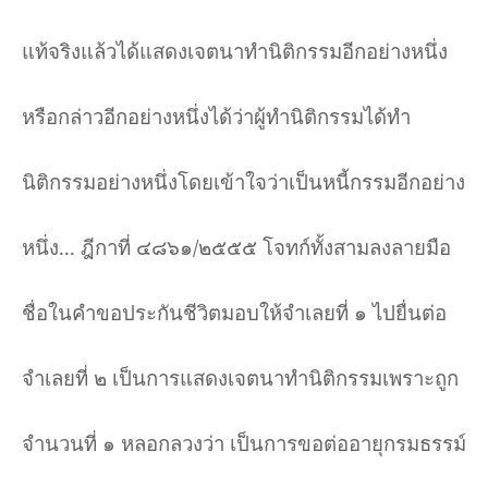
แท้จริงแล้วได้แสดงเจตนาทำนิติกรรมอีกอย่างหนึ่ง
หรือกล่าวอีกอย่างหนึ่งได้ว่าผู้ทำนิติกรรมได้ทำ
นิติกรรมอย่างหนึ่งโดยเข้าใจว่าเป็นหนี้กรรมอีกอย่าง
หนึ่ง... ฎีกาที่ ๔๘๖๑
/
๒๕๕๕ โจทก์ทั้งสามลงลายมือ
ชื่อในคำขอประกันชีวิตมอบให้จำเลยที่ ๑ ไปยื่นต่อ
จำเลยที่ ๒ เป็นการแสดงเจตนาทำนิติกรรมเพราะถูก
จำนวนที่ ๑ หลอกลวงว่า เป็นการขอต่ออายุกรมธรรม์