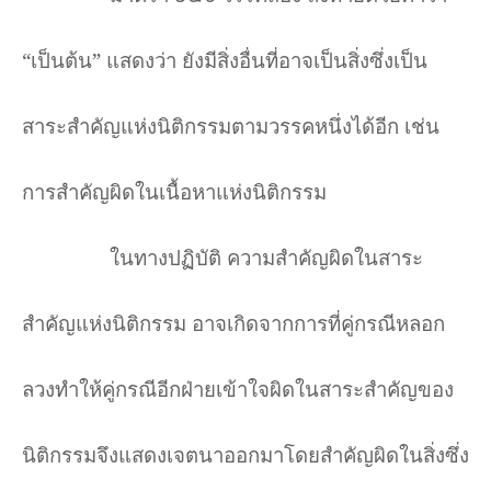
“
เป็นต้น
”
แสดงว่า ยังมีสิ่งอื่นที่อาจเป็นสิ่งซึ่งเป็น
สาระสำคัญแห่งนิติกรรมตามวรรคหนึ่งได้อีก เช่น
การสำคัญผิดในเนื้อหาแห่งนิติกรรม
ในทางปฏิบัติ ความสำคัญผิดในสาระ
สำคัญแห่งนิติกรรม อาจเกิดจากการที่คู่กรณีหลอก
ลวงทำให้คู่กรณีอีกฝ่ายเข้าใจผิดในสาระสำคัญของ
นิติกรรมจึงแสดงเจตนาออกมาโดยสำคัญผิดในสิ่งซึ่ง